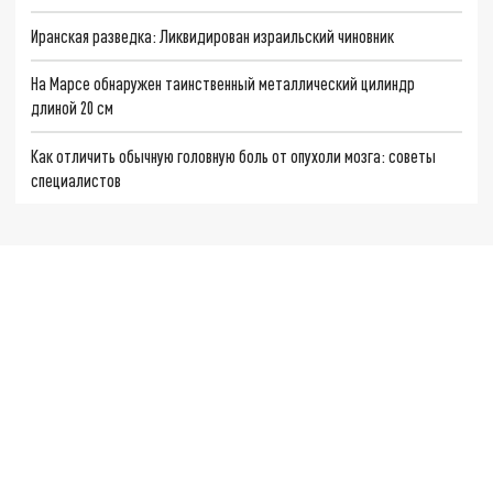
Иранская разведка: Ликвидирован израильский чиновник
На Марсе обнаружен таинственный металлический цилиндр
длиной 20 см
Как отличить обычную головную боль от опухоли мозга: советы
специалистов