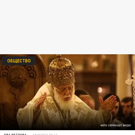
ОБЩЕСТВО
ФОТО: СКРИНШОТ ВИДЕО
ЕВА ВЕТРОВА
18 МАРТА 00:42