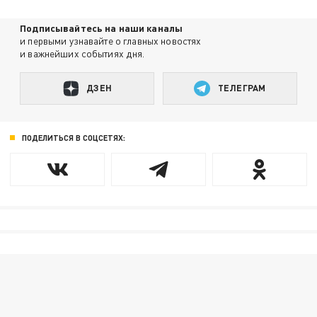
Подписывайтесь на наши каналы
и первыми узнавайте о главных новостях
и важнейших событиях дня.
ДЗЕН
ТЕЛЕГРАМ
ПОДЕЛИТЬСЯ В СОЦСЕТЯХ: