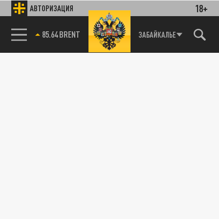
18+
АВТОРИЗАЦИЯ
85.64 BRENT
ЗАБАЙКАЛЬЕ