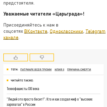
предстоятеля.
Уважаемые читатели «Царьграда»!
Присоединяйтесь к нам в
соцсетях
ВКонтакте
,
Одноклассники
,
Telegram
канале
.
ТЕГИ:
ПАТРИАРХ ВСЕЯ ГРУЗИИ
ИЛИЯ II
ПРИЧИНА СМЕРТИ
ЧИТАЙТЕ ТАКЖЕ:
Технофашисты XXI века
"Людей это просто бесит!": Кто и как создал миф о "высоких
зарплатах" в России