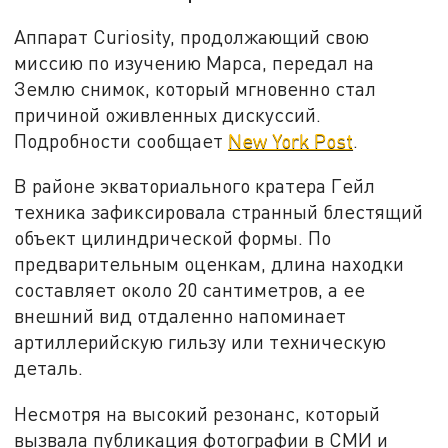
Аппарат Curiosity, продолжающий свою
миссию по изучению Марса, передал на
Землю снимок, который мгновенно стал
причиной оживленных дискуссий.
Подробности сообщает
New York Post
.
В районе экваториального кратера Гейл
техника зафиксировала странный блестящий
объект цилиндрической формы. По
предварительным оценкам, длина находки
составляет около 20 сантиметров, а ее
внешний вид отдаленно напоминает
артиллерийскую гильзу или техническую
деталь.
Несмотря на высокий резонанс, который
вызвала публикация фотографии в СМИ и