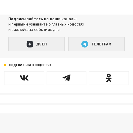
Подписывайтесь на наши каналы
и первыми узнавайте о главных новостях
и важнейших событиях дня.
ДЗЕН
ТЕЛЕГРАМ
ПОДЕЛИТЬСЯ В СОЦСЕТЯХ: