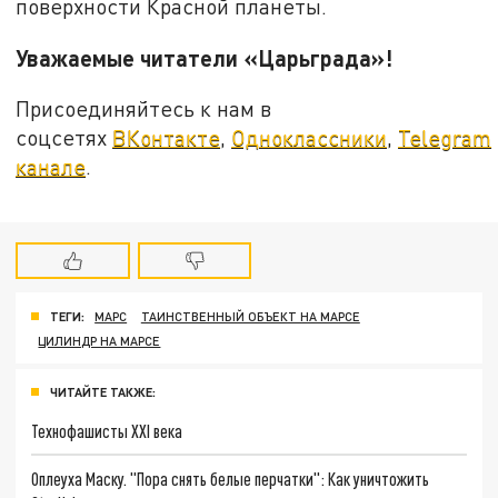
поверхности Красной планеты.
Уважаемые читатели «Царьграда»!
Присоединяйтесь к нам в
соцсетях
ВКонтакте
,
Одноклассники
,
Telegram
канале
.
ТЕГИ:
МАРС
ТАИНСТВЕННЫЙ ОБЪЕКТ НА МАРСЕ
ЦИЛИНДР НА МАРСЕ
ЧИТАЙТЕ ТАКЖЕ:
Технофашисты XXI века
Оплеуха Маску. "Пора снять белые перчатки": Как уничтожить