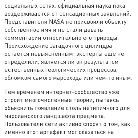
социальных сетях, официальная наука пока
воздерживается от сенсационных заявлений.
Представители NASA не присвоили объекту
собственное имя и не стали давать
комментарии относительно его природы.
Происхождение загадочного цилиндра
остается невыясненным: эксперты еще не
определили, является ли он результатом
естественных геологических процессов,
обломком самого марсохода или чем-то иным.
Тем временем интернет-сообщество уже
строит многочисленные теории, пытаясь
объяснить появление столь нетипичного для
марсианского ландшафта предмета.
Пользователи сети активно спорят о том, как
именно этот артефакт мог оказаться на