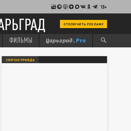
18+
АРЬГРАД
ОТКЛЮЧИТЬ РЕКЛАМУ
ФИЛЬМЫ
СВЯТАЯ ПРАВДА