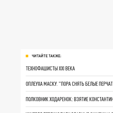
ЧИТАЙТЕ ТАКЖЕ:
ТЕХНОФАШИСТЫ XXI ВЕКА
ОПЛЕУХА МАСКУ. "ПОРА СНЯТЬ БЕЛЫЕ ПЕРЧА