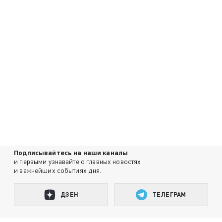
Подписывайтесь на наши каналы
и первыми узнавайте о главных новостях
и важнейших событиях дня.
ДЗЕН
ТЕЛЕГРАМ