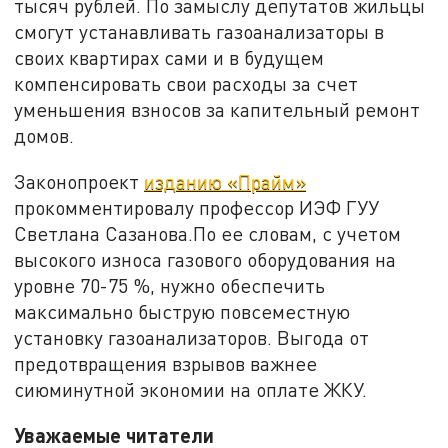
тысяч рублей. По замыслу депутатов жильцы
смогут устанавливать газоанализаторы в
своих квартирах сами и в будущем
компенсировать свои расходы за счет
уменьшения взносов за капительный ремонт
домов.
Законопроект
изданию «Прайм»
прокомментировалу профессор ИЭФ ГУУ
Светлана Сазанова.По ее словам, с учетом
высокого износа газового оборудования на
уровне 70-75 %, нужно обеспечить
максимально быструю повсеместную
установку газоанализаторов. Выгода от
предотвращения взрывов важнее
сиюминутной экономии на оплате ЖКУ.
Уважаемые читатели