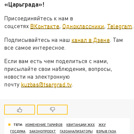
«Царьграда»!
Присоединяйтесь к нам в
соцсетях
ВКонтакте
,
Одноклассники
,
Telegram
.
Подписывайтесь на наш
канал в Дзене
. Там
все самое интересное.
Если вам есть чем поделиться с нами,
присылайте свои наблюдения, вопросы,
новости на электронную
почту
kuzbas@tsargrad.tv
.
ТЕГИ:
ИЗМЕНЕНИЕ ТАРИФОВ
КВИТАНЦИИ ЖКХ
ЖКУ
ГОСДУМА
ЗАКОНОПРОЕКТ
ГАЗОАНАЛИЗАТОРЫ
ВЗРЫВ ГАЗА