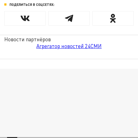
ПОДЕЛИТЬСЯ В СОЦСЕТЯХ:
Новости партнёров
Агрегатор новостей 24СМИ