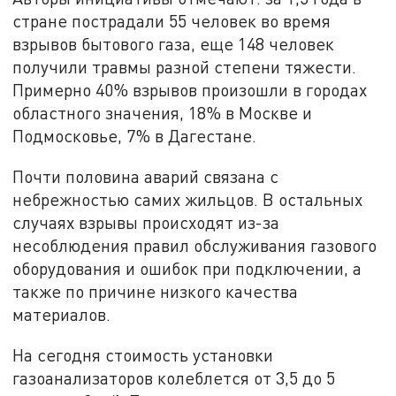
стране пострадали 55 человек во время
взрывов бытового газа, еще 148 человек
получили травмы разной степени тяжести.
Примерно 40% взрывов произошли в городах
областного значения, 18% в Москве и
Подмосковье, 7% в Дагестане.
Почти половина аварий связана с
небрежностью самих жильцов. В остальных
случаях взрывы происходят из-за
несоблюдения правил обслуживания газового
оборудования и ошибок при подключении, а
также по причине низкого качества
материалов.
На сегодня стоимость установки
газоанализаторов колеблется от 3,5 до 5