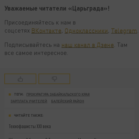
Уважаемые читатели «Царьграда»!
Присоединяйтесь к нам в
соцсетях
ВКонтакте
,
Одноклассники
,
Telegram
.
Подписывайтесь на
наш канал в Дзене
. Там
все самое интересное.
ТЕГИ:
ПРОКУРАТУРА ЗАБАЙКАЛЬСКОГО КРАЯ
ЗАРПЛАТА УЧИТЕЛЕЙ
БАЛЕЙСКИЙ РАЙОН
ЧИТАЙТЕ ТАКЖЕ:
Технофашисты XXI века