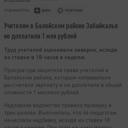
ПОДПИШИТЕСЬ:
Учителям в Балейском районе Забайкалья
не доплатили 1 млн рублей
Труд учителей оценивали неверно, исходя
из ставки в 18 часов в неделю.
Прокуратура защитила права учителей в
Балейском районе, которым неправильно
рассчитали зарплату и не доплатили в общей
сложности 1 миллион рублей.
Надзорное ведомство провело проверку в
трех школах. Выяснилось, что 46 педагогам
начисляли надбавку, исходя из ставки 18
часов в неделю. При этом не учитывалась