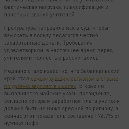
фактическая нагрузка, классификация и
почетные звания учителей.
Прокуратура направила иск в суд, чтобы
взыскать в пользу педагогов честно
заработанные деньги. Требования
удовлетворили, в настоящее время перед
учителями полностью рассчитались.
Недавно стало известно, что Забайкальский
край стал
самым худшим регионом в стране
по уровню зарплат в школах
. В крае не
выполняется майские указы президента,
согласно которым заработная плата учителя
должна быть не ниже средней по региону, а
сейчас этот показатель составляет 76,7% от
нужных цифр.