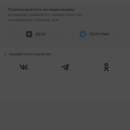
Подписывайтесь на наши каналы
и первыми узнавайте о главных новостях
и важнейших событиях дня.
ДЗЕН
ТЕЛЕГРАМ
ПОДЕЛИТЬСЯ В СОЦСЕТЯХ: