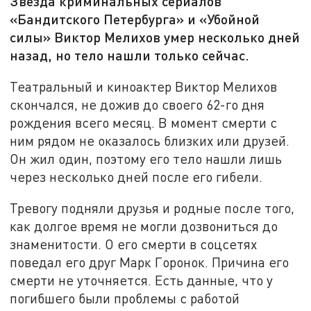
Звезда криминальных сериалов
«Бандитского Петербурга» и «Убойной
силы» Виктор Мелихов умер несколько дней
назад, но тело нашли только сейчас.
Театральный и киноактер Виктор Мелихов
скончался, не дожив до своего 62-го дня
рождения всего месяц. В момент смерти с
ним рядом не оказалось близких или друзей.
Он жил один, поэтому его тело нашли лишь
через несколько дней после его гибели.
Тревогу подняли друзья и родные после того,
как долгое время не могли дозвониться до
знаменитости. О его смерти в соцсетях
поведал его друг Марк Горонок. Причина его
смерти не уточняется. Есть данные, что у
погибшего были проблемы с работой