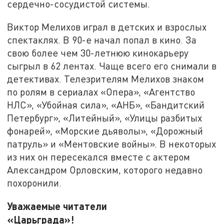
сердечно-сосудистой системы.
Виктор Мелихов играл в детских и взрослых
спектаклях. В 90-е начал попал в кино. За
свою более чем 30-летнюю кинокарьеру
сыгрыл в 62 лентах. Чаще всего его снимали в
детективах. Телезрителям Мелихов знаком
по ролям в сериалах «Опера», «Агентство
НЛС», «Убойная сила», «АНБ», «Бандитский
Петербург», «Литейный», «Улицы разбитых
фонарей», «Морские дьяволы», «Дорожный
патруль» и «Ментовские войны». В некоторых
из них он пересекался вместе с актером
Александром Орловским, которого недавно
похоронили.
Уважаемые читатели
«Царьграда»!