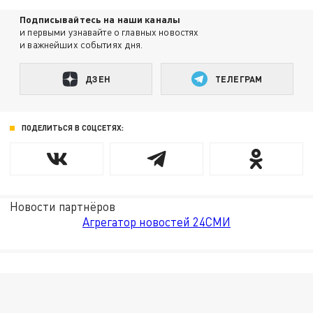
Подписывайтесь на наши каналы
и первыми узнавайте о главных новостях
и важнейших событиях дня.
ДЗЕН
ТЕЛЕГРАМ
ПОДЕЛИТЬСЯ В СОЦСЕТЯХ:
Новости партнёров
Агрегатор новостей 24СМИ