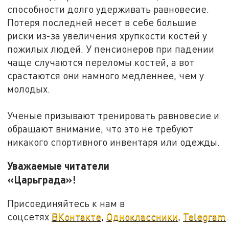
способности долго удерживать равновесие.
Потеря последней несет в себе большие
риски из-за увеличения хрупкости костей у
пожилых людей. У пенсионеров при падении
чаще случаются переломы костей, а вот
срастаются они намного медленнее, чем у
молодых.
Ученые призывают тренировать равновесие и
обращают внимание, что это не требуют
никакого спортивного инвентаря или одежды.
Уважаемые читатели
«Царьграда»!
Присоединяйтесь к нам в
соцсетях
ВКонтакте
,
Одноклассники
,
Telegram
.