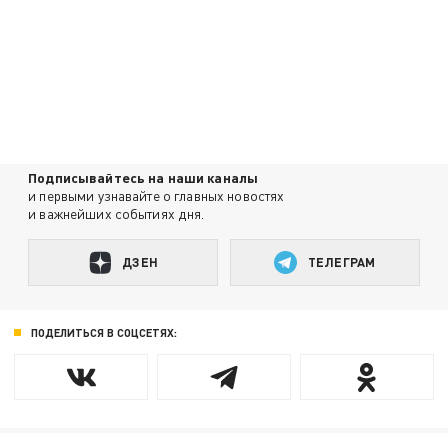
Подписывайтесь на наши каналы
и первыми узнавайте о главных новостях
и важнейших событиях дня.
ДЗЕН
ТЕЛЕГРАМ
ПОДЕЛИТЬСЯ В СОЦСЕТЯХ: