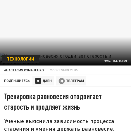
ТЕХНОЛОГИИ
ФОТО: FREEPIK.COM
АНАСТАСИЯ РОМАНЕНКО
27 ОКТЯБРЯ 23:05
ПОДПИШИТЕСЬ:
Тренировка равновесия отодвигает
старость и продляет жизнь
Ученые выяснила зависимость процесса
старения и умения держать равновесие.