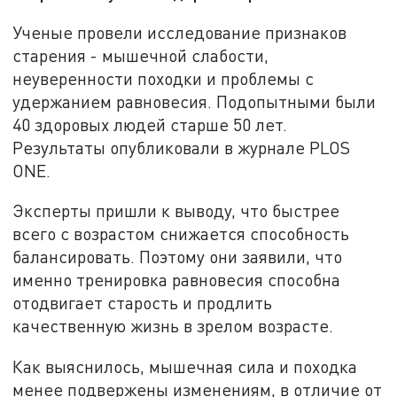
Ученые провели исследование признаков
старения - мышечной слабости,
неуверенности походки и проблемы с
удержанием равновесия. Подопытными были
40 здоровых людей старше 50 лет.
Результаты опубликовали в журнале PLOS
ONE.
Эксперты пришли к выводу, что быстрее
всего с возрастом снижается способность
балансировать. Поэтому они заявили, что
именно тренировка равновесия способна
отодвигает старость и продлить
качественную жизнь в зрелом возрасте.
Как выяснилось, мышечная сила и походка
менее подвержены изменениям, в отличие от