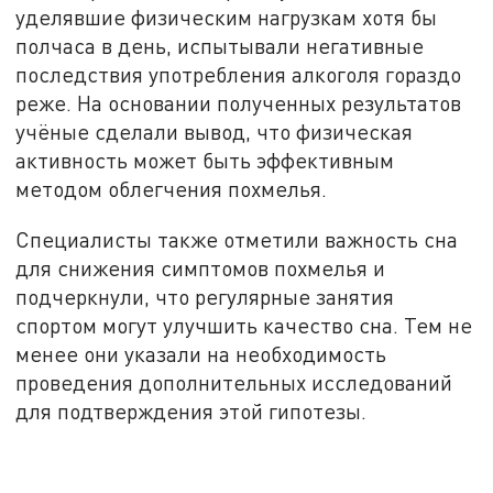
уделявшие физическим нагрузкам хотя бы
полчаса в день, испытывали негативные
последствия употребления алкоголя гораздо
реже. На основании полученных результатов
учёные сделали вывод, что физическая
активность может быть эффективным
методом облегчения похмелья.
Специалисты также отметили важность сна
для снижения симптомов похмелья и
подчеркнули, что регулярные занятия
спортом могут улучшить качество сна. Тем не
менее они указали на необходимость
проведения дополнительных исследований
для подтверждения этой гипотезы.