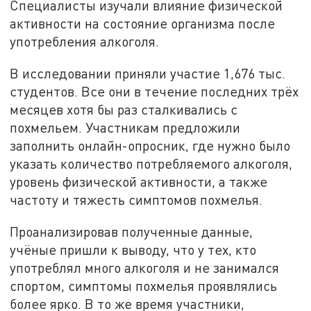
Специалисты изучали влияние физической
активности на состояние организма после
употребления алкоголя.
В исследовании приняли участие 1,676 тыс.
студентов. Все они в течение последних трёх
месяцев хотя бы раз сталкивались с
похмельем. Участникам предложили
заполнить онлайн-опросник, где нужно было
указать количество потребляемого алкоголя,
уровень физической активности, а также
частоту и тяжесть симптомов похмелья.
Проанализировав полученные данные,
учёные пришли к выводу, что у тех, кто
употреблял много алкоголя и не занимался
спортом, симптомы похмелья проявлялись
более ярко. В то же время участники,