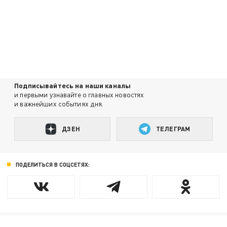
Подписывайтесь на наши каналы
и первыми узнавайте о главных новостях
и важнейших событиях дня.
ДЗЕН
ТЕЛЕГРАМ
ПОДЕЛИТЬСЯ В СОЦСЕТЯХ: