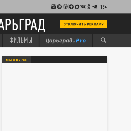
18+
АРЬГРАД
ОТКЛЮЧИТЬ РЕКЛАМУ
ФИЛЬМЫ
МЫ В КУРСЕ