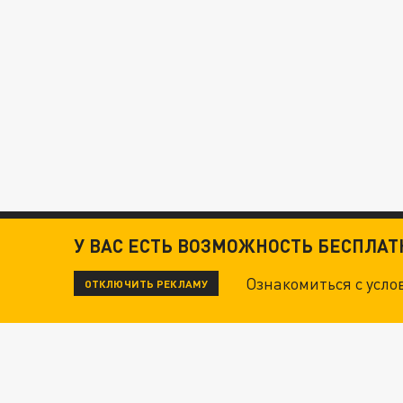
У ВАС ЕСТЬ ВОЗМОЖНОСТЬ БЕСПЛА
Ознакомиться с усл
ОТКЛЮЧИТЬ РЕКЛАМУ