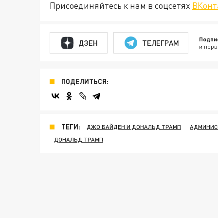
Присоединяйтесь к нам в соцсетях
ВКонт
Подпи
ДЗЕН
ТЕЛЕГРАМ
и перв
ПОДЕЛИТЬСЯ:
ТЕГИ:
ДЖО БАЙДЕН И ДОНАЛЬД ТРАМП
АДМИНИС
ДОНАЛЬД ТРАМП