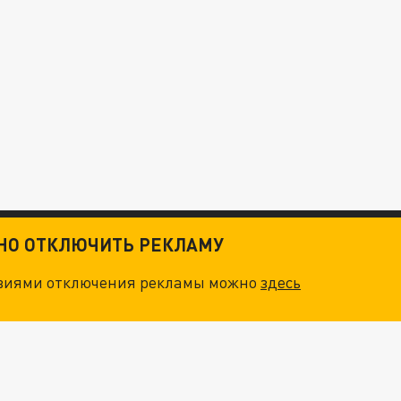
ТНО ОТКЛЮЧИТЬ РЕКЛАМУ
овиями отключения рекламы можно
здесь