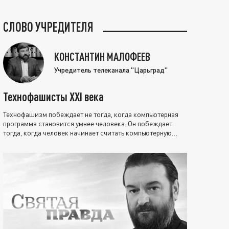
СЛОВО УЧРЕДИТЕЛЯ
КОНСТАНТИН МАЛОФЕЕВ
Учредитель телеканала "Царьград"
Технофашисты XXI века
Технофашизм побеждает не тогда, когда компьютерная
программа становится умнее человека. Он побеждает
тогда, когда человек начинает считать компьютерную
программу нравственно выше себя.