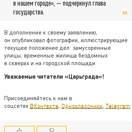
в нашем городе», — подчеркнул глава
государства.
В дополнение к своему заявлению,
он опубликовал фотографии, иллюстрирующие
текущее положение дел: замусоренные
улицы, временные жилища бездомных
в скверах и на городской площади.
Уважаемые читатели «Царьграда»!
Присоединяйтесь к нам в
соцсетях
ВКонтакте
,
Одноклассники
,
Telegram
.