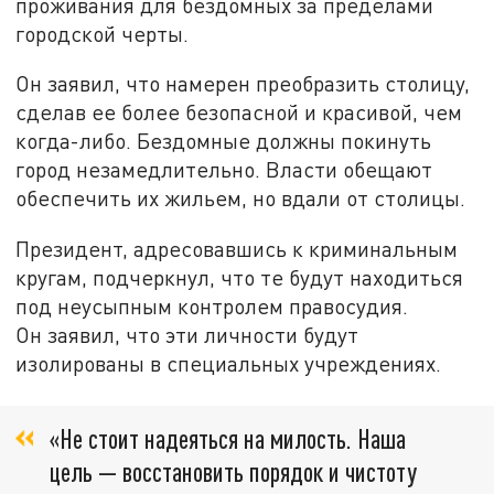
проживания для бездомных за пределами
городской черты.
Он заявил, что намерен преобразить столицу,
сделав ее более безопасной и красивой, чем
когда-либо. Бездомные должны покинуть
город незамедлительно. Власти обещают
обеспечить их жильем, но вдали от столицы.
Президент, адресовавшись к криминальным
кругам, подчеркнул, что те будут находиться
под неусыпным контролем правосудия.
Он заявил, что эти личности будут
изолированы в специальных учреждениях.
«Не стоит надеяться на милость. Наша
цель — восстановить порядок и чистоту