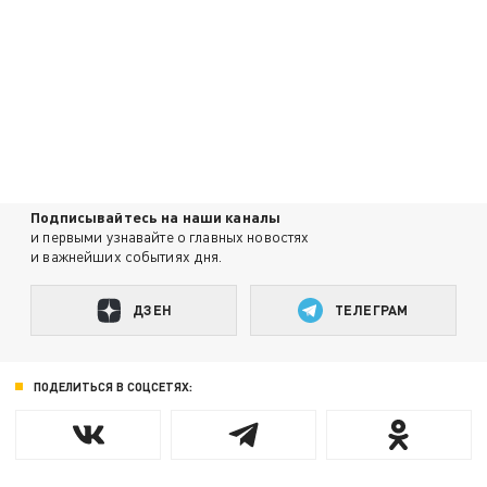
Подписывайтесь на наши каналы
и первыми узнавайте о главных новостях
и важнейших событиях дня.
ДЗЕН
ТЕЛЕГРАМ
ПОДЕЛИТЬСЯ В СОЦСЕТЯХ: