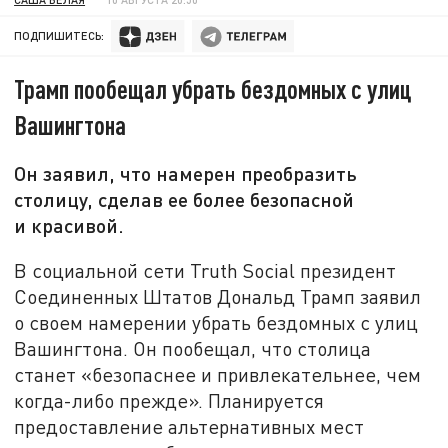
ПОДПИШИТЕСЬ:
Трамп пообещал убрать бездомных с улиц
Вашингтона
Он заявил, что намерен преобразить
столицу, сделав ее более безопасной
и красивой.
В социальной сети Truth Social президент
Соединенных Штатов Дональд Трамп заявил
о своем намерении убрать бездомных с улиц
Вашингтона. Он пообещал, что столица
станет «безопаснее и привлекательнее, чем
когда-либо прежде». Планируется
предоставление альтернативных мест