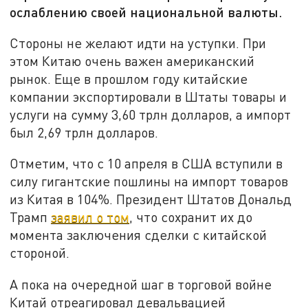
ослаблению своей национальной валюты.
Стороны не желают идти на уступки. При
этом Китаю очень важен американский
рынок. Еще в прошлом году китайские
компании экспортировали в Штаты товары и
услуги на сумму 3,60 трлн долларов, а импорт
был 2,69 трлн долларов.
Отметим, что с 10 апреля в США вступили в
силу гигантские пошлины на импорт товаров
из Китая в 104%. Президент Штатов Дональд
Трамп
заявил о том
, что сохранит их до
момента заключения сделки с китайской
стороной.
А пока на очередной шаг в торговой войне
Китай отреагировал девальвацией