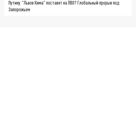
Путину. "Львов Кима" поставят на ПВО? Глобальный прорыв под
Запорожьем