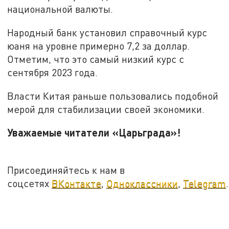
национальной валюты.
Народный банк установил справочный курс
юаня на уровне примерно 7,2 за доллар.
Отметим, что это самый низкий курс с
сентября 2023 года.
Власти Китая раньше пользовались подобной
мерой для стабилизации своей экономики.
Уважаемые читатели «Царьграда»!
Присоединяйтесь к нам в
соцсетях
ВКонтакте
,
Одноклассники
,
Telegram
.