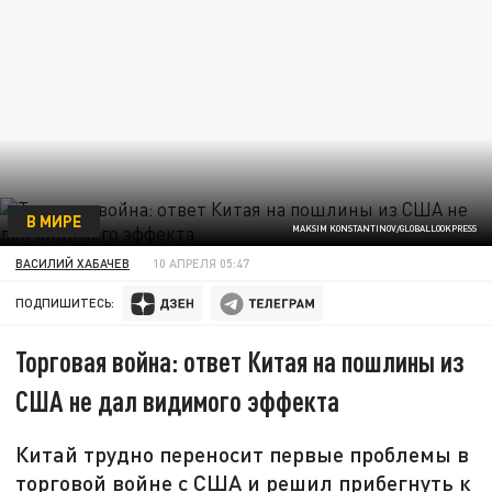
В МИРЕ
MAKSIM KONSTANTINOV/GLOBALLOOKPRESS
ВАСИЛИЙ ХАБАЧЕВ
10 АПРЕЛЯ 05:47
ПОДПИШИТЕСЬ:
Торговая война: ответ Китая на пошлины из
США не дал видимого эффекта
Китай трудно переносит первые проблемы в
торговой войне с США и решил прибегнуть к