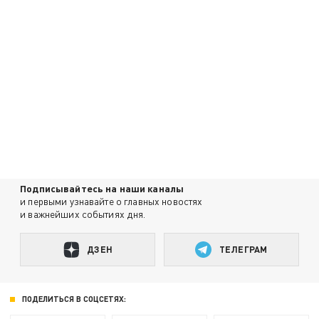
Подписывайтесь на наши каналы
и первыми узнавайте о главных новостях
и важнейших событиях дня.
ДЗЕН
ТЕЛЕГРАМ
ПОДЕЛИТЬСЯ В СОЦСЕТЯХ: