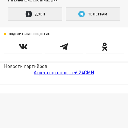
ДЗЕН
ТЕЛЕГРАМ
ПОДЕЛИТЬСЯ В СОЦСЕТЯХ:
Новости партнёров
Агрегатор новостей 24СМИ