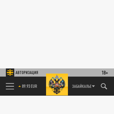
18+
АВТОРИЗАЦИЯ
89.93 EUR
ЗАБАЙКАЛЬЕ