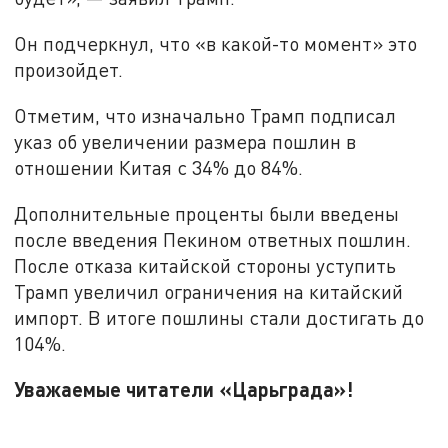
Он подчеркнул, что «в какой-то момент» это
произойдет.
Отметим, что изначально Трамп подписал
указ об увеличении размера пошлин в
отношении Китая с 34% до 84%.
Дополнительные проценты были введены
после введения Пекином ответных пошлин.
После отказа китайской стороны уступить
Трамп увеличил ограничения на китайский
импорт. В итоге пошлины стали достигать до
104%.
Уважаемые читатели «Царьграда»!