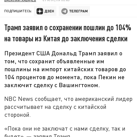
ПОДПИШИТЕСЬ:
Трамп заявил о сохранении пошлин до 104%
на товары из Китая до заключения сделки
Президент США Дональд Трамп заявил о
том, что сохранит объявленные им
пошлины на импорт китайских товаров до
104 процентов до момента, пока Пекин не
заключит сделку с Вашингтоном.
NBC News сообщает, что американский лидер
рассчитывает на сделку с китайской
стороной.
«Пока они не заключат с нами сделку, так и
будет», — заявил Трамп.