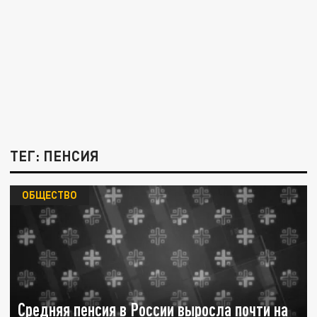
ТЕГ: ПЕНСИЯ
ОБЩЕСТВО
Средняя пенсия в России выросла почти на