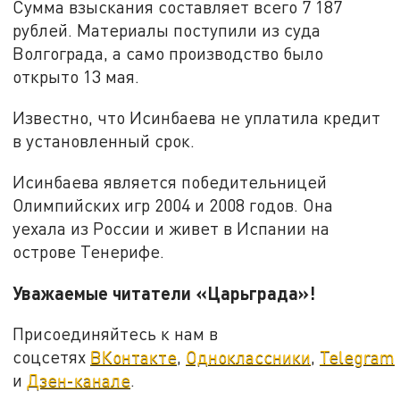
Сумма взыскания составляет всего 7 187
рублей. Материалы поступили из суда
Волгограда, а само производство было
открыто 13 мая.
Известно, что Исинбаева не уплатила кредит
в установленный срок.
Исинбаева является победительницей
Олимпийских игр 2004 и 2008 годов. Она
уехала из России и живет в Испании на
острове Тенерифе.
Уважаемые читатели «Царьграда»!
Присоединяйтесь к нам в
соцсетях
ВКонтакте
,
Одноклассники
,
Telegram
и
Дзен-канале
.