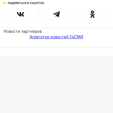
ПОДЕЛИТЬСЯ В СОЦСЕТЯХ:
Новости партнёров
Агрегатор новостей 24СМИ