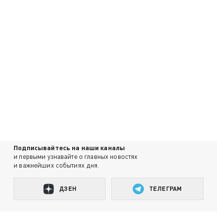
Подписывайтесь на наши каналы
и первыми узнавайте о главных новостях
и важнейших событиях дня.
ДЗЕН
ТЕЛЕГРАМ