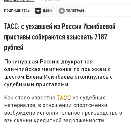
ПОДПИШИТЕСЬ:
ТАСС: с уехавшей из России Исинбаевой
приставы собираются взыскать 7187
рублей
Покинувшая Россию двукратная
олимпийская чемпионка по прыжкам с
шестом Елена Исинбаева столкнулась с
судебными приставами.
Как стало известно
ТАСС
из судебных
материалов, в отношении спортсменки
возбуждено исполнительное производство о
взыскании кредитной задолженности.