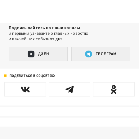
Подписывайтесь на наши каналы
и первыми узнавайте о главных новостях
и важнейших событиях дня.
ДЗЕН
ТЕЛЕГРАМ
ПОДЕЛИТЬСЯ В СОЦСЕТЯХ: