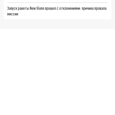
Запуск ракеты New Glenn прошел с отклонениями: причина провала
миссии