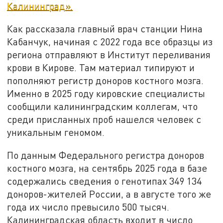
Калининград».
Как рассказала главный врач станции Нина
Кабанчук, начиная с 2022 года все образцы из
региона отправляют в Институт переливания
крови в Кирове. Там материал типируют и
пополняют регистр доноров костного мозга.
Именно в 2025 году кировские специалисты
сообщили калининградским коллегам, что
среди присланных проб нашелся человек с
уникальным геномом.
По данным Федерального регистра доноров
костного мозга, на сентябрь 2025 года в базе
содержались сведения о генотипах 349 134
доноров-жителей России, а в августе того же
года их число превысило 500 тысяч.
Калининградская область входит в число