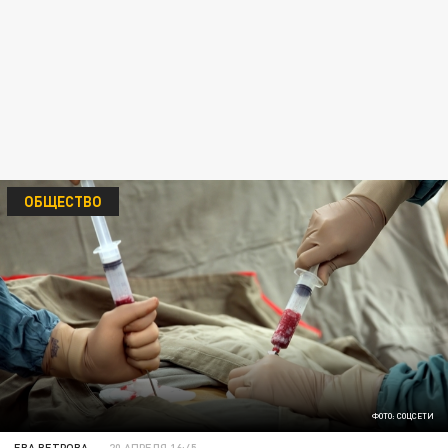
ОБЩЕСТВО
ФОТО: СОЦСЕТИ
ЕВА ВЕТРОВА
20 АПРЕЛЯ 16:45