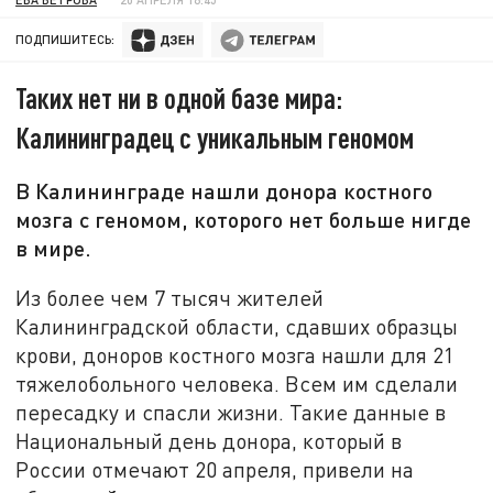
ПОДПИШИТЕСЬ:
Таких нет ни в одной базе мира:
Калининградец с уникальным геномом
В Калининграде нашли донора костного
мозга с геномом, которого нет больше нигде
в мире.
Из более чем 7 тысяч жителей
Калининградской области, сдавших образцы
крови, доноров костного мозга нашли для 21
тяжелобольного человека. Всем им сделали
пересадку и спасли жизни. Такие данные в
Национальный день донора, который в
России отмечают 20 апреля, привели на