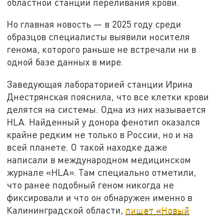
областной станции переливания крови.
Но главная новость — в 2025 году среди
образцов специалисты выявили носителя
генома, которого раньше не встречали ни в
одной базе данных в мире.
Заведующая лабораторией станции Ирина
Днестрянская пояснила, что все клетки крови
делятся на системы. Одна из них называется
HLA. Найденный у донора фенотип оказался
крайне редким не только в России, но и на
всей планете. О такой находке даже
написали в международном медицинском
журнале «HLA». Там специально отметили,
что ранее подобный геном никогда не
фиксировали и что он обнаружен именно в
Калининградской области,
пишет «Новый