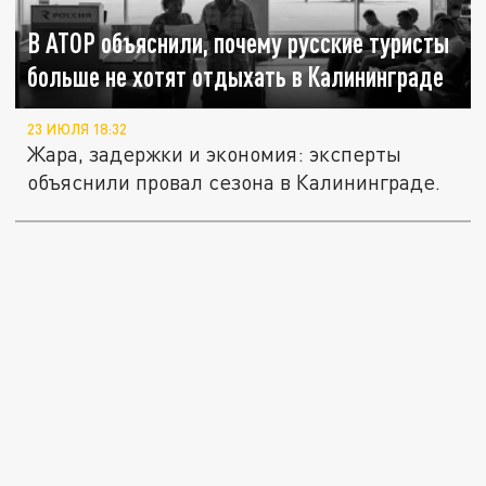
В АТОР объяснили, почему русские туристы
больше не хотят отдыхать в Калининграде
23 ИЮЛЯ 18:32
Жара, задержки и экономия: эксперты
объяснили провал сезона в Калининграде.