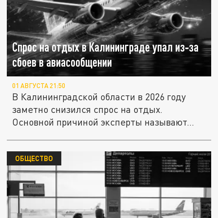
Спрос на отдых в Калининграде упал из‑за
сбоев в авиасообщении
01 АВГУСТА 21:50
В Калининградской области в 2026 году
заметно снизился спрос на отдых.
Основной причиной эксперты называют...
ОБЩЕСТВО