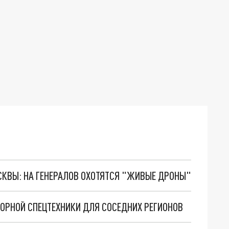
ОСКВЫ: НА ГЕНЕРАЛОВ ОХОТЯТСЯ "ЖИВЫЕ ДРОНЫ"
ОРНОЙ СПЕЦТЕХНИКИ ДЛЯ СОСЕДНИХ РЕГИОНОВ