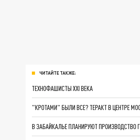
ЧИТАЙТЕ ТАКЖЕ:
ТЕХНОФАШИСТЫ XXI ВЕКА
"КРОТАМИ" БЫЛИ ВСЕ? ТЕРАКТ В ЦЕНТРЕ М
В ЗАБАЙКАЛЬЕ ПЛАНИРУЮТ ПРОИЗВОДСТВО Г