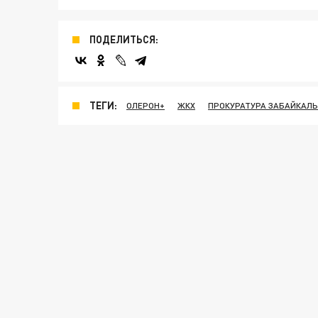
ПОДЕЛИТЬСЯ:
ТЕГИ:
ОЛЕРОН+
ЖКХ
ПРОКУРАТУРА ЗАБАЙКАЛ