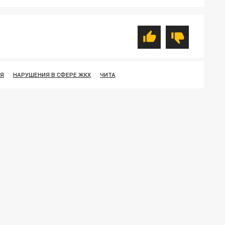
ЬЯ
НАРУШЕНИЯ В СФЕРЕ ЖКХ
ЧИТА