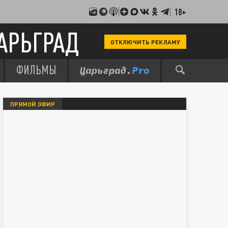
18+
АРЬГРАД
ОТКЛЮЧИТЬ РЕКЛАМУ
ФИЛЬМЫ
ПРЯМОЙ ЭФИР