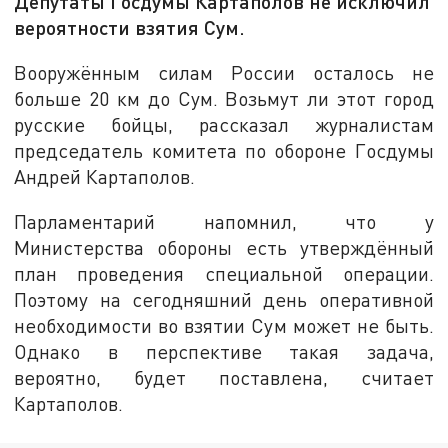
Депутаты Госдумы Картаполов не исключил
вероятности взятия Сум.
Вооружённым силам России осталось не
больше 20 км до Сум. Возьмут ли этот город
русские бойцы, рассказал журналистам
председатель комитета по обороне Госдумы
Андрей Картаполов.
Парламентарий напомнил, что у
Министерства обороны есть утверждённый
план проведения специальной операции.
Поэтому на сегодняшний день оперативной
необходимости во взятии Сум может не быть.
Однако в перспективе такая задача,
вероятно, будет поставлена, считает
Картаполов.