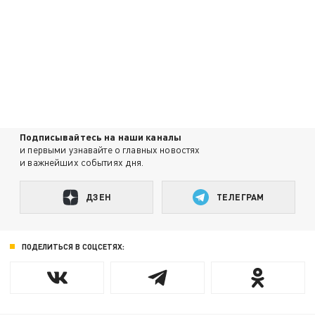
Подписывайтесь на наши каналы
и первыми узнавайте о главных новостях
и важнейших событиях дня.
ДЗЕН
ТЕЛЕГРАМ
ПОДЕЛИТЬСЯ В СОЦСЕТЯХ: