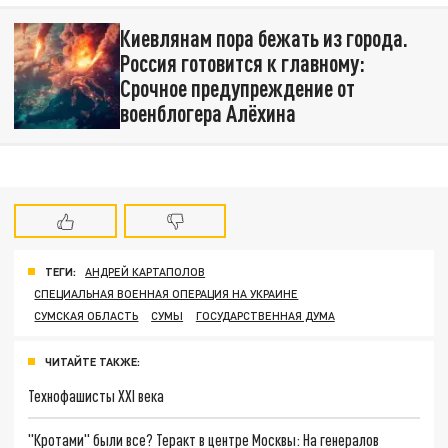
Киевлянам пора бежать из города.
Россия готовится к главному:
Срочное предупреждение от
военблогера Алёхина
ТЕГИ:
АНДРЕЙ КАРТАПОЛОВ
СПЕЦИАЛЬНАЯ ВОЕННАЯ ОПЕРАЦИЯ НА УКРАИНЕ
СУМСКАЯ ОБЛАСТЬ
СУМЫ
ГОСУДАРСТВЕННАЯ ДУМА
ЧИТАЙТЕ ТАКЖЕ:
Технофашисты XXI века
"Кротами" были все? Теракт в центре Москвы: На генералов