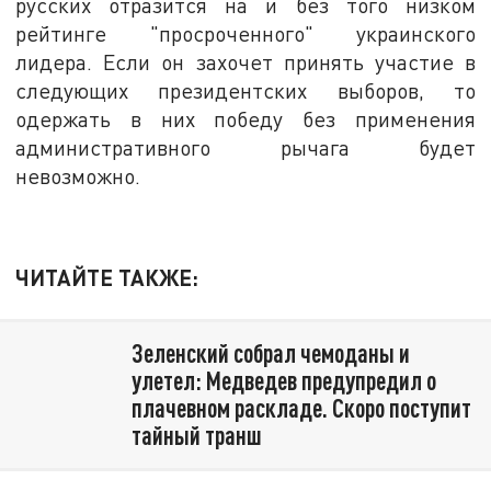
русских отразится на и без того низком
рейтинге "просроченного" украинского
лидера. Если он захочет принять участие в
следующих президентских выборов, то
одержать в них победу без применения
административного рычага будет
невозможно.
ЧИТАЙТЕ ТАКЖЕ:
Зеленский собрал чемоданы и
улетел: Медведев предупредил о
плачевном раскладе. Скоро поступит
тайный транш