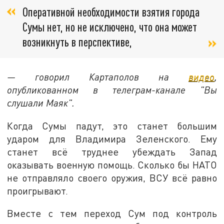
Оперативной необходимости взятия города
Сумы нет, но не исключено, что она может
возникнуть в перспективе,
— говорил Картаполов на
видео
,
опубликованном в телеграм-канале "Вы
слушали Маяк".
Когда Сумы падут, это станет большим
ударом для Владимира Зеленского. Ему
станет всё труднее убеждать Запад
оказывать военную помощь. Сколько бы НАТО
не отправляло своего оружия, ВСУ всё равно
проигрывают.
Вместе с тем переход Сум под контроль