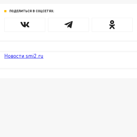
ПОДЕЛИТЬСЯ В СОЦСЕТЯХ:
Новости smi2.ru