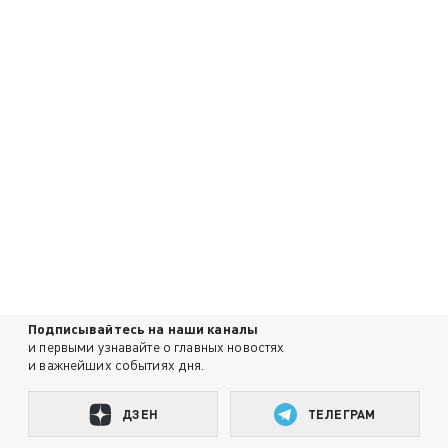
Подписывайтесь на наши каналы
и первыми узнавайте о главных новостях
и важнейших событиях дня.
ДЗЕН
ТЕЛЕГРАМ