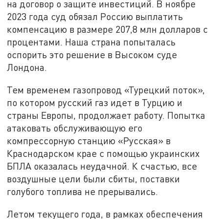
на договор о защите инвестиций. В ноябре
2023 года суд обязал Россию выплатить
компенсацию в размере 207,8 млн долларов с
процентами. Наша страна попыталась
оспорить это решение в Высоком суде
Лондона.
Тем временем газопровод «Турецкий поток»,
по котором русский газ идет в Турцию и
страны Европы, продолжает работу. Попытка
атаковать обслуживающую его
компрессорную станцию «Русская» в
Краснодарском крае с помощью украинских
БПЛА оказалась неудачной. К счастью, все
воздушные цели были сбиты, поставки
голубого топлива не прерывались.
Летом текущего года, в рамках обеспечения