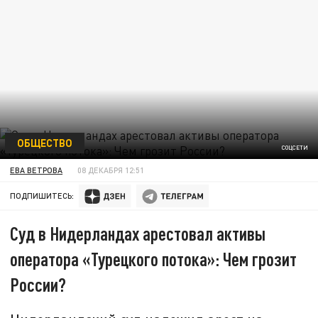
ОБЩЕСТВО
СОЦСЕТИ
ЕВА ВЕТРОВА
08 ДЕКАБРЯ 12:51
ПОДПИШИТЕСЬ:
Суд в Нидерландах арестовал активы
оператора «Турецкого потока»: Чем грозит
России?