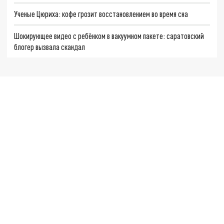
Ученые Цюриха: кофе грозит восстановлением во время сна
Шокирующее видео с ребёнком в вакуумном пакете: саратовский
блогер вызвала скандал