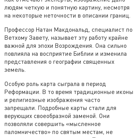
людям четкую и понятную картину, несмотря
на некоторые неточности в описании границ.
Профессор Натан Макдональд, специалист по
Ветхому Завету, называет эту работу крайне
важной для эпохи Возрождения. Она сильно
повлияла на восприятие Библии и изменила
представления о географии священных
земель.
Особую роль карта сыграла в период
Реформации. В то время традиционные иконы
и религиозные изображения часто
запрещали. Подробные карты стали для
верующих своеобразной заменой. Они
позволяли совершить «мысленное
паломничество» по святым местам, не