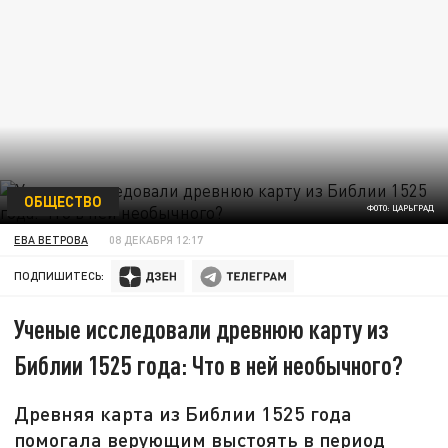
ОБЩЕСТВО
ФОТО: ЦАРЬГРАД
ЕВА ВЕТРОВА
08 ДЕКАБРЯ 12:17
ПОДПИШИТЕСЬ:
Ученые исследовали древнюю карту из
Библии 1525 года: Что в ней необычного?
Древняя карта из Библии 1525 года
помогала верующим выстоять в период