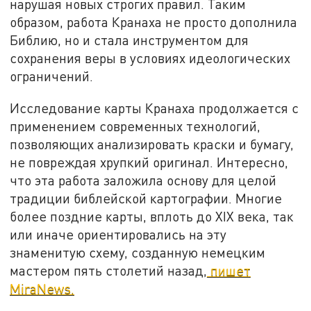
нарушая новых строгих правил. Таким
образом, работа Кранаха не просто дополнила
Библию, но и стала инструментом для
сохранения веры в условиях идеологических
ограничений.
Исследование карты Кранаха продолжается с
применением современных технологий,
позволяющих анализировать краски и бумагу,
не повреждая хрупкий оригинал. Интересно,
что эта работа заложила основу для целой
традиции библейской картографии. Многие
более поздние карты, вплоть до XIX века, так
или иначе ориентировались на эту
знаменитую схему, созданную немецким
мастером пять столетий назад,
пишет
MiraNews.