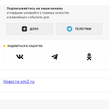
Подписывайтесь на наши каналы
и первыми узнавайте о главных новостях
и важнейших событиях дня.
ДЗЕН
ТЕЛЕГРАМ
ПОДЕЛИТЬСЯ В СОЦСЕТЯХ:
Новости smi2.ru