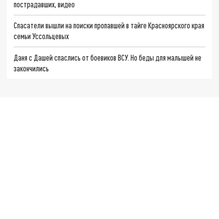
пострадавших, видео
Спасатели вышли на поиски пропавшей в тайге Красноярского края
семьи Уссольцевых
Даня с Дашей спаслись от боевиков ВСУ. Но беды для малышей не
закончились