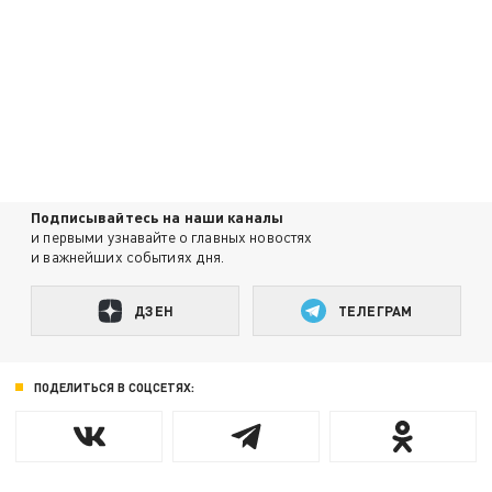
Подписывайтесь на наши каналы
и первыми узнавайте о главных новостях
и важнейших событиях дня.
ДЗЕН
ТЕЛЕГРАМ
ПОДЕЛИТЬСЯ В СОЦСЕТЯХ: