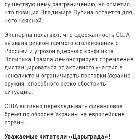
существующему разграничению, но отметил,
что позиция Владимира Путина остается для
него неясной.
Эксперты полагают, что сдержанность США
вызвана риском прямого столкновения с
Россией и угрозой ядерного конфликта.
Политика Трампа демонстрирует стремление
дистанцироваться от активного участия в
конфликте и ограничивать поставки Украине
оружия, способного резко обострить
ситуацию.
США активно перекладывать финансовое
бремя по обороне Украины на европейские
страны.
Уважаемые читатели «Царьграда»!