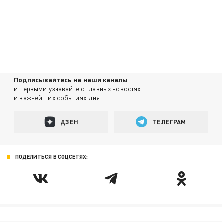
Подписывайтесь на наши каналы
и первыми узнавайте о главных новостях
и важнейших событиях дня.
ДЗЕН
ТЕЛЕГРАМ
ПОДЕЛИТЬСЯ В СОЦСЕТЯХ: