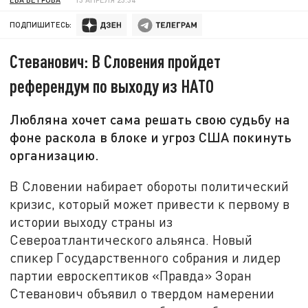
ПОДПИШИТЕСЬ:
Стеванович: В Словения пройдет
референдум по выходу из НАТО
Любляна хочет сама решать свою судьбу на
фоне раскола в блоке и угроз США покинуть
организацию.
В Словении набирает обороты политический
кризис, который может привести к первому в
истории выходу страны из
Североатлантического альянса. Новый
спикер Государственного собрания и лидер
партии евроскептиков «Правда» Зоран
Стеванович объявил о твердом намерении