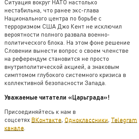
Ситуация вокруг НАТО настолько
нестабильна, что ранее экс-глава
Национального центра по борьбе с
терроризмом США Джо Кент не исключил
вероятности полного развала военно-
политического блока. На этом фоне решение
Словении вынести вопрос о своем членстве
на референдум становится не просто
внутриполитической акцией, а знаковым
симптомом глубокого системного кризиса в
коллективной безопасности Запада.
Уважаемые читатели «Царьграда»!
Присоединяйтесь к нам в
соцсетях
ВКонтакте
,
Одноклассники
,
Telegram
канале
.