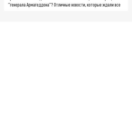
"генерала Армагеддона"? Отличные новости, которые ждали все