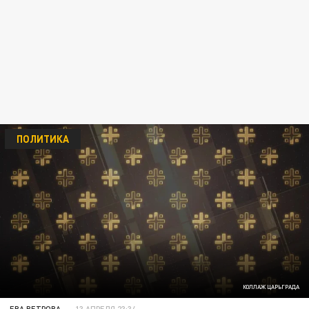
ПОЛИТИКА
КОЛЛАЖ ЦАРЬГРАДА
ЕВА ВЕТРОВА
13 АПРЕЛЯ 23:34