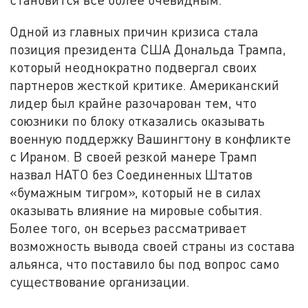
Одной из главных причин кризиса стала
позиция президента США Дональда Трампа,
который неоднократно подвергал своих
партнеров жесткой критике. Американский
лидер был крайне разочарован тем, что
союзники по блоку отказались оказывать
военную поддержку Вашингтону в конфликте
с Ираном. В своей резкой манере Трамп
назвал НАТО без Соединенных Штатов
«бумажным тигром», который не в силах
оказывать влияние на мировые события.
Более того, он всерьез рассматривает
возможность вывода своей страны из состава
альянса, что поставило бы под вопрос само
существование организации.