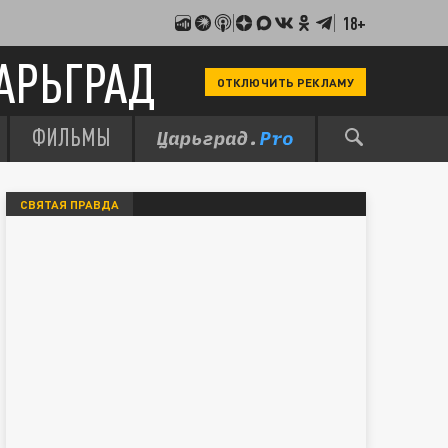
18+
АРЬГРАД
ОТКЛЮЧИТЬ РЕКЛАМУ
ФИЛЬМЫ
СВЯТАЯ ПРАВДА