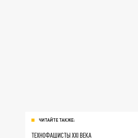
ЧИТАЙТЕ ТАКЖЕ:
ТЕХНОФАШИСТЫ XXI ВЕКА