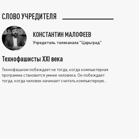
СЛОВО УЧРЕДИТЕЛЯ
КОНСТАНТИН МАЛОФЕЕВ
Учредитель телеканала "Царьград"
Технофашисты XXI века
Технофашизм побеждает не тогда, когда компьютерная
программа становится умнее человека. Он побеждает
тогда, когда человек начинает считать компьютерную
программу нравственно выше себя.