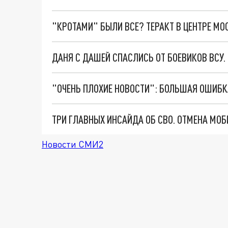
"КРОТАМИ" БЫЛИ ВСЕ? ТЕРАКТ В ЦЕНТРЕ М
ДАНЯ С ДАШЕЙ СПАСЛИСЬ ОТ БОЕВИКОВ ВСУ
Новости СМИ2