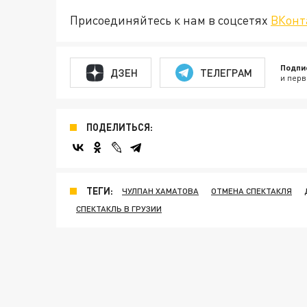
Присоединяйтесь к нам в соцсетях
ВКонт
Подпи
ДЗЕН
ТЕЛЕГРАМ
и перв
ПОДЕЛИТЬСЯ:
ТЕГИ:
ЧУЛПАН ХАМАТОВА
ОТМЕНА СПЕКТАКЛЯ
СПЕКТАКЛЬ В ГРУЗИИ