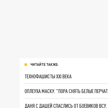
ЧИТАЙТЕ ТАКЖЕ:
ТЕХНОФАШИСТЫ XXI ВЕКА
ОПЛЕУХА МАСКУ. "ПОРА СНЯТЬ БЕЛЫЕ ПЕРЧА
ДАНЯ С ДАШЕЙ СПАСЛИСЬ ОТ БОЕВИКОВ ВСУ