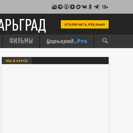
18+
АРЬГРАД
ОТКЛЮЧИТЬ РЕКЛАМУ
ФИЛЬМЫ
МЫ В КУРСЕ