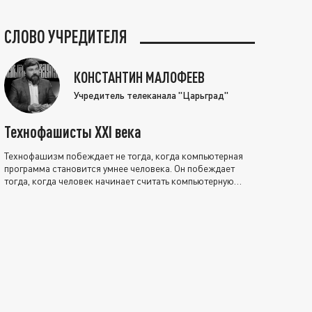
СЛОВО УЧРЕДИТЕЛЯ
КОНСТАНТИН МАЛОФЕЕВ
Учредитель телеканала "Царьград"
Технофашисты XXI века
Технофашизм побеждает не тогда, когда компьютерная
программа становится умнее человека. Он побеждает
тогда, когда человек начинает считать компьютерную
программу нравственно выше себя.