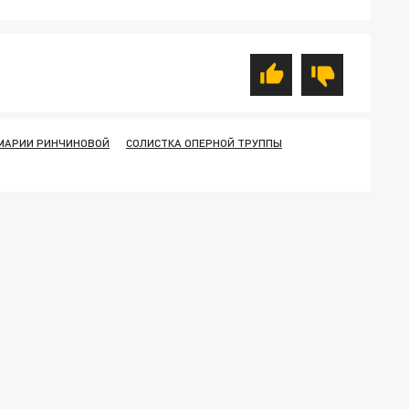
МАРИИ РИНЧИНОВОЙ
СОЛИСТКА ОПЕРНОЙ ТРУППЫ