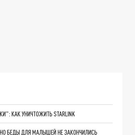
ТКИ": КАК УНИЧТОЖИТЬ STARLINK
. НО БЕДЫ ДЛЯ МАЛЫШЕЙ НЕ ЗАКОНЧИЛИСЬ