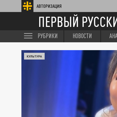
АВТОРИЗАЦИЯ
ПЕРВЫЙ РУССК
РУБРИКИ
НОВОСТИ
АН
КУЛЬТУРА