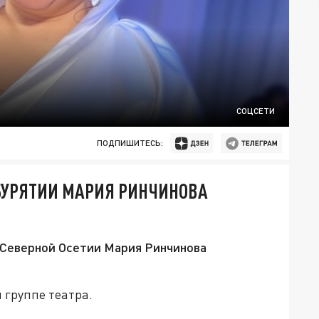
СОЦСЕТИ
ПОДПИШИТЕСЬ:
БУРЯТИИ МАРИЯ РИНЧИНОВА
 Северной Осетии Мария Ринчинова
 группе театра.