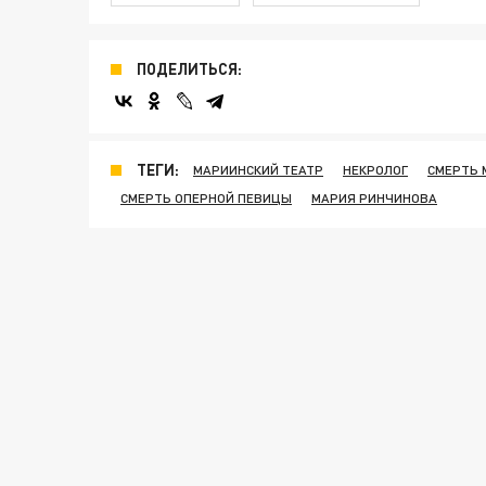
ПОДЕЛИТЬСЯ:
ТЕГИ:
МАРИИНСКИЙ ТЕАТР
НЕКРОЛОГ
СМЕРТЬ 
СМЕРТЬ ОПЕРНОЙ ПЕВИЦЫ
МАРИЯ РИНЧИНОВА