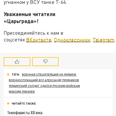
угнанном у ВСУ танке Т-64.
Уважаемые читатели
«Царьграда»!
Присоединяйтесь к нам в
соцсетях
ВКонтакте
,
Одноклассники
,
Telegram
.
ТЕГИ:
ВОЕННАЯ СПЕЦОПЕРАЦИЯ НА УКРАИНЕ
ВОЕННОСЛУЖАЩИЙ ВСУ АЛЕКСАНДР ПРУДНИКОВ
УКРАИНСКИЙ СОЛДАТ СДАЛСЯ РУССКИМ ВОЙСКАМ
МАКСИМ ЛИХАЧЕВ
ЧИТАЙТЕ ТАКЖЕ:
Технофашисты XXI века