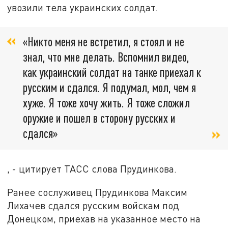
увозили тела украинских солдат.
«Никто меня не встретил, я стоял и не
знал, что мне делать. Вспомнил видео,
как украинский солдат на танке приехал к
русским и сдался. Я подумал, мол, чем я
хуже. Я тоже хочу жить. Я тоже сложил
оружие и пошел в сторону русских и
сдался»
, - цитирует ТАСС слова Прудинкова.
Ранее сослуживец Прудинкова Максим
Лихачев сдался русским войскам под
Донецком, приехав на указанное место на