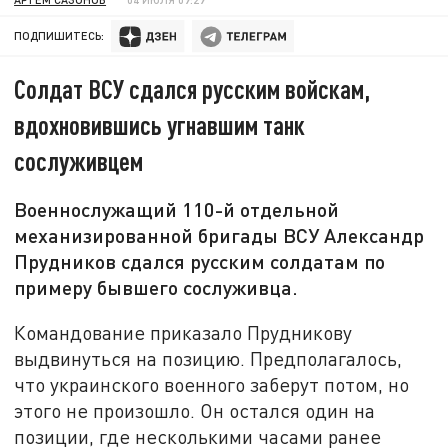
ПОДПИШИТЕСЬ:
Солдат ВСУ сдался русским войскам,
вдохновившись угнавшим танк
сослуживцем
Военнослужащий 110-й отдельной
механизированной бригады ВСУ Александр
Прудников сдался русским солдатам по
примеру бывшего сослуживца.
Командование приказало Прудникову
выдвинуться на позицию. Предполагалось,
что украинского военного заберут потом, но
этого не произошло. Он остался один на
позиции, где несколькими часами ранее