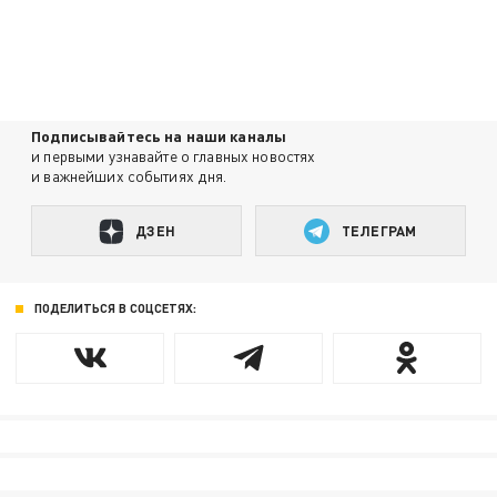
Подписывайтесь на наши каналы
и первыми узнавайте о главных новостях
и важнейших событиях дня.
ДЗЕН
ТЕЛЕГРАМ
ПОДЕЛИТЬСЯ В СОЦСЕТЯХ: