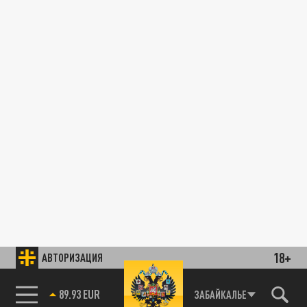
18+
АВТОРИЗАЦИЯ
89.93 EUR
ЗАБАЙКАЛЬЕ