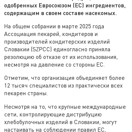
одобренных Евросоюзом (ЕС) ингредиентов,
содержащим в своем составе насекомых.
На общем собрании в марте 2025 года
Ассоциация пекарей, кондитеров и
производителей кондитерских изделий
Словакии (SZPCC) единогласно приняла
резолюцию об отказе от их использования,
несмотря на давление со стороны ЕС.
Отметим, что организация объединяет более
12 тысяч специалистов из практически всех
пекарен страны.
Несмотря на то, что крупные международные
сети, контролирующие дистрибуцию
хлебобулочных изделий в Словакии, могут
настаивать на соблюдении правил ЕС,