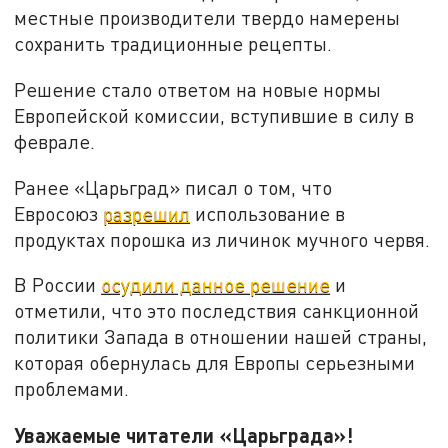
местные производители твердо намерены
сохранить традиционные рецепты.
Решение стало ответом на новые нормы
Европейской комиссии, вступившие в силу в
феврале.
Ранее «Царьград» писал о том, что
Евросоюз
разрешил
использование в
продуктах порошка из личинок мучного червя.
В России
осудили данное решение
и
отметили, что это последствия санкционной
политики Запада в отношении нашей страны,
которая обернулась для Европы серьезными
проблемами.
Уважаемые читатели «Царьграда»!