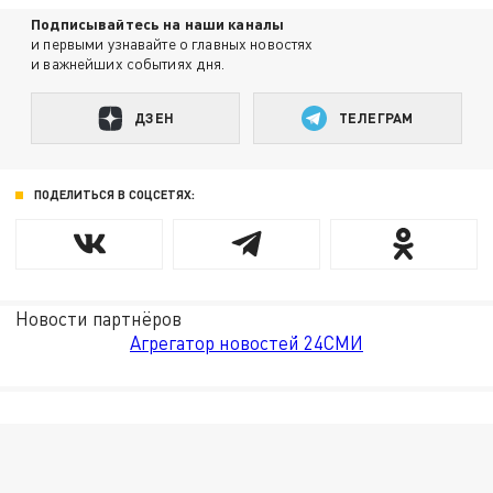
Подписывайтесь на наши каналы
и первыми узнавайте о главных новостях
и важнейших событиях дня.
ДЗЕН
ТЕЛЕГРАМ
ПОДЕЛИТЬСЯ В СОЦСЕТЯХ:
Новости партнёров
Агрегатор новостей 24СМИ