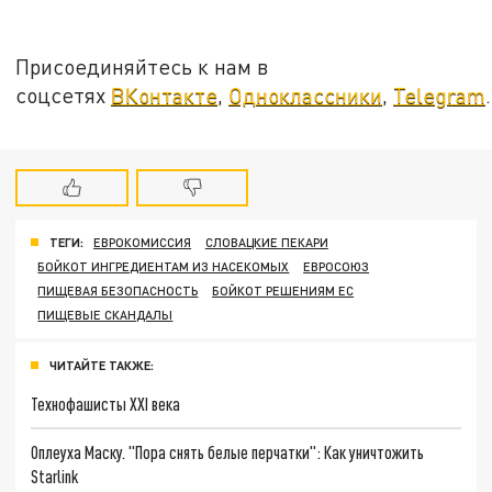
Присоединяйтесь к нам в
соцсетях
ВКонтакте
,
Одноклассники
,
Telegram
.
ТЕГИ:
ЕВРОКОМИССИЯ
СЛОВАЦКИЕ ПЕКАРИ
БОЙКОТ ИНГРЕДИЕНТАМ ИЗ НАСЕКОМЫХ
ЕВРОСОЮЗ
ПИЩЕВАЯ БЕЗОПАСНОСТЬ
БОЙКОТ РЕШЕНИЯМ ЕС
ПИЩЕВЫЕ СКАНДАЛЫ
ЧИТАЙТЕ ТАКЖЕ:
Технофашисты XXI века
Оплеуха Маску. "Пора снять белые перчатки": Как уничтожить
Starlink