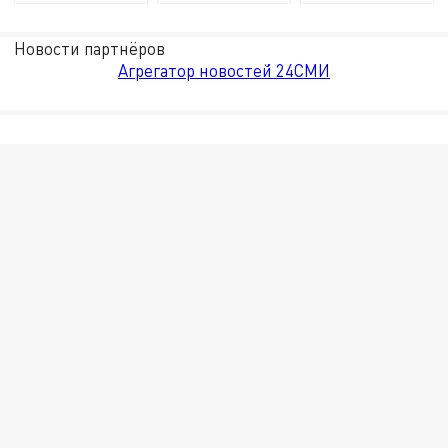
Новости партнёров
Агрегатор новостей 24СМИ