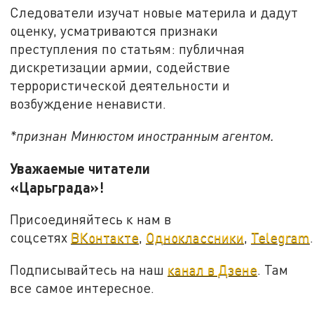
Следователи изучат новые материла и дадут
оценку, усматриваются признаки
преступления по статьям: публичная
дискретизации армии, содействие
террористической деятельности и
возбуждение ненависти.
*признан Минюстом иностранным агентом.
Уважаемые читатели
«Царьграда»!
Присоединяйтесь к нам в
соцсетях
ВКонтакте
,
Одноклассники
,
Telegram
.
Подписывайтесь на наш
канал в Дзене
. Там
все самое интересное.