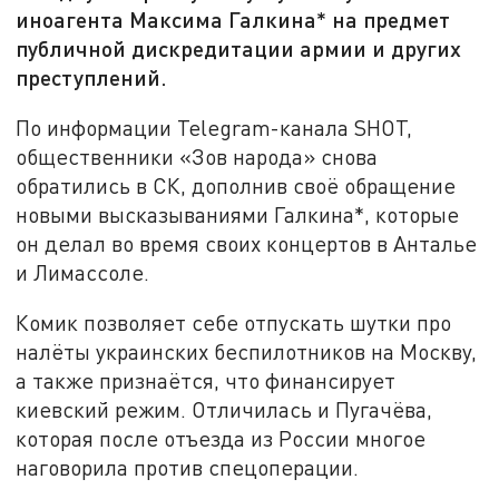
иноагента Максима Галкина* на предмет
публичной дискредитации армии и других
преступлений.
По информации Telegram-канала SHOT,
общественники «Зов народа» снова
обратились в СК, дополнив своё обращение
новыми высказываниями Галкина*, которые
он делал во время своих концертов в Анталье
и Лимассоле.
Комик позволяет себе отпускать шутки про
налёты украинских беспилотников на Москву,
а также признаётся, что финансирует
киевский режим. Отличилась и Пугачёва,
которая после отъезда из России многое
наговорила против спецоперации.