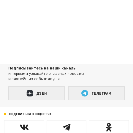
Подписывайтесь на наши каналы
и первыми узнавайте о главных новостях
и важнейших событиях дня.
ДЗЕН
ТЕЛЕГРАМ
ПОДЕЛИТЬСЯ В СОЦСЕТЯХ: