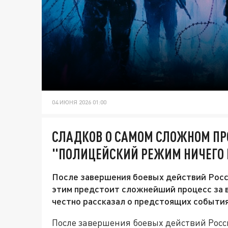
04 ИЮНЯ 2026 01:00
СЛАДКОВ О САМОМ СЛОЖНОМ ПРО
"ПОЛИЦЕЙСКИЙ РЕЖИМ НИЧЕГО 
После завершения боевых действий Росси
этим предстоит сложнейший процесс за 
честно рассказал о предстоящих события
После завершения боевых действий Росс