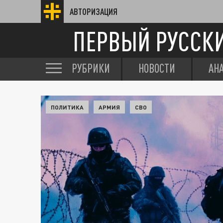
АВТОРИЗАЦИЯ
ПЕРВЫЙ РУССК
РУБРИКИ
НОВОСТИ
АН
ПОЛИТИКА
АРМИЯ
СВО