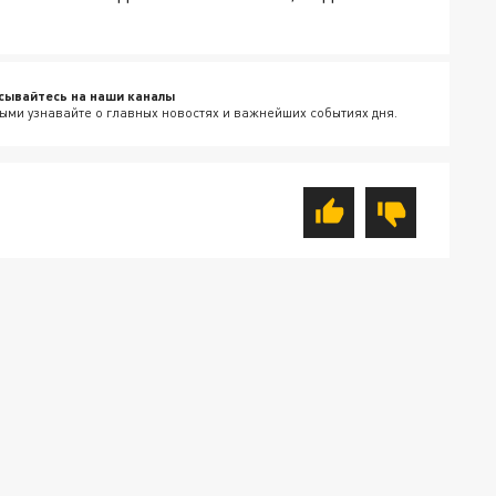
сывайтесь на наши каналы
ыми узнавайте о главных новостях и важнейших событиях дня.