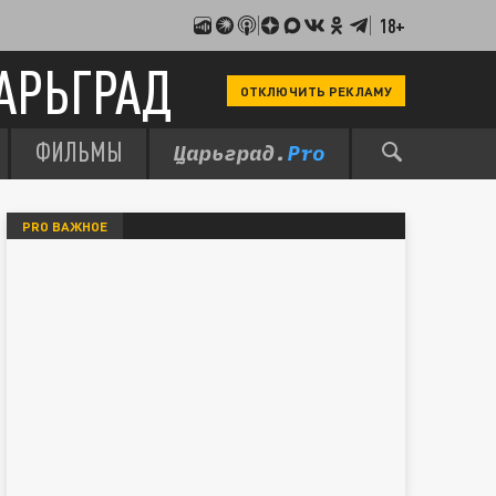
18+
АРЬГРАД
ОТКЛЮЧИТЬ РЕКЛАМУ
ФИЛЬМЫ
PRO ВАЖНОЕ