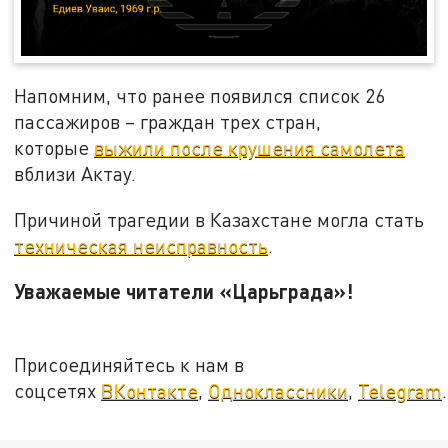
Напомним, что ранее появился список 26
пассажиров – граждан трех стран,
которые
выжили после крушения самолета
вблизи Актау.
Причиной трагедии в Казахстане могла стать
техническая неисправность
.
Уважаемые читатели «Царьграда»!
Присоединяйтесь к нам в
соцсетях
ВКонтакте
,
Одноклассники
,
Telegram
.