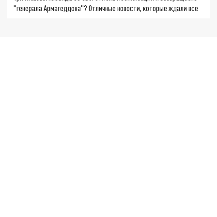
"генерала Армагеддона"? Отличные новости, которые ждали все