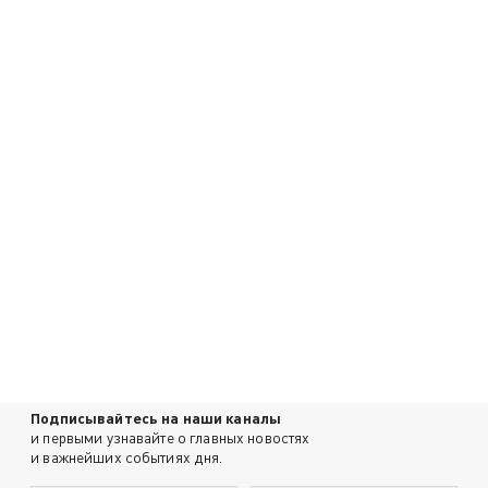
Подписывайтесь на наши каналы
и первыми узнавайте о главных новостях
и важнейших событиях дня.