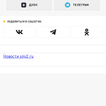
ДЗЕН
ТЕЛЕГРАМ
ПОДЕЛИТЬСЯ В СОЦСЕТЯХ:
Новости smi2.ru