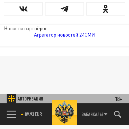
Новости партнёров
Агрегатор новостей 24СМИ
18+
АВТОРИЗАЦИЯ
85.64 BRENT
ЗАБАЙКАЛЬЕ