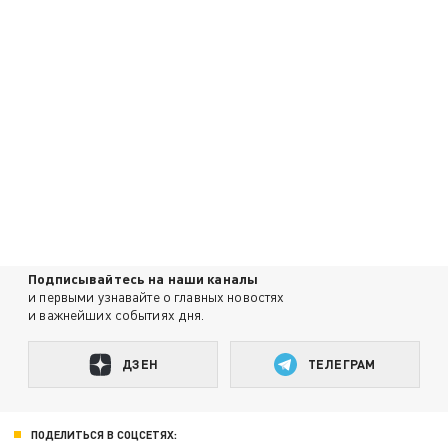
Подписывайтесь на наши каналы
и первыми узнавайте о главных новостях
и важнейших событиях дня.
ДЗЕН
ТЕЛЕГРАМ
ПОДЕЛИТЬСЯ В СОЦСЕТЯХ: