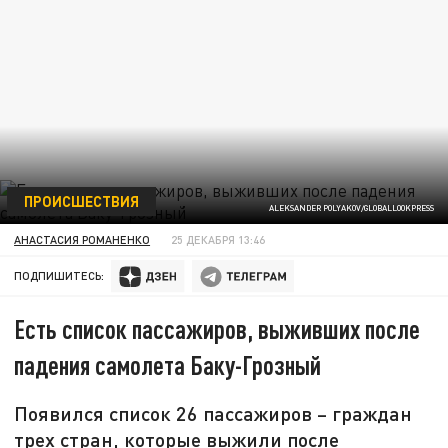
ПРОИСШЕСТВИЯ
ALEKSANDER POLYAKOV/GLOBALLOOKPRESS
АНАСТАСИЯ РОМАНЕНКО
25 ДЕКАБРЯ 13:46
ПОДПИШИТЕСЬ:
Есть список пассажиров, выживших после
падения самолета Баку-Грозный
Появился список 26 пассажиров – граждан
трех стран, которые выжили после