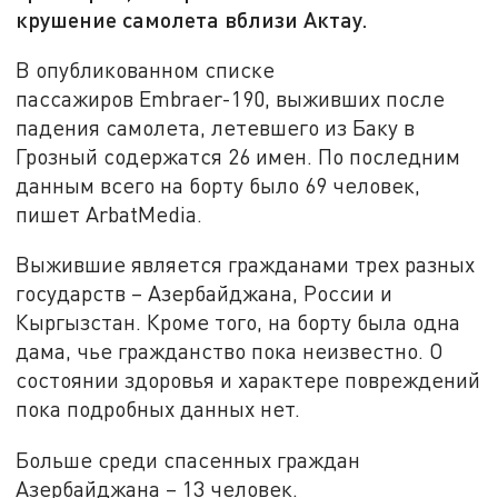
крушение самолета вблизи Актау.
В опубликованном списке
пассажиров Embraer-190, выживших после
падения самолета, летевшего из Баку в
Грозный содержатся 26 имен. По последним
данным всего на борту было 69 человек,
пишет ArbatMedia.
Выжившие является гражданами трех разных
государств – Азербайджана, России и
Кыргызстан. Кроме того, на борту была одна
дама, чье гражданство пока неизвестно. О
состоянии здоровья и характере повреждений
пока подробных данных нет.
Больше среди спасенных граждан
Азербайджана – 13 человек.