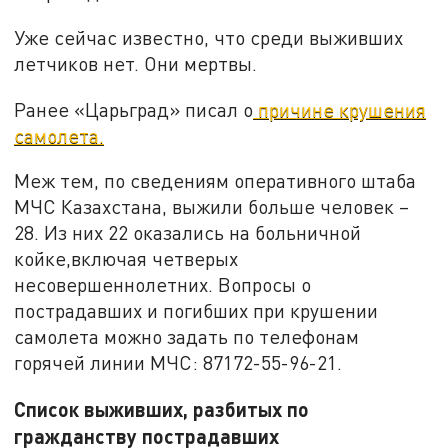
Уже сейчас известно, что среди выживших
летчиков нет. Они мертвы.
Ранее «Царьград» писал о
причине крушения
самолета.
Меж тем, по сведениям оперативного штаба
МЧС Казахстана, выжили больше человек –
28. Из них 22 оказались на больничной
койке,включая четверых
несовершеннолетних. Вопросы о
пострадавших и погибших при крушении
самолета можно задать по телефонам
горячей линии МЧС: 87172-55-96-21.
Список выживших, разбитых по
гражданству пострадавших