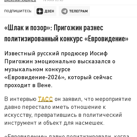
ПОДПИШИТЕСЬ:
«Шлак и позор»: Пригожин разнес
политизированный конкурс «Евровидение»
Известный русский продюсер Иосиф
Пригожин эмоционально высказался о
музыкальном конкурсе
«Евровидение-2026», который сейчас
проходит в Вене.
В интервью
ТАСС
он заявил, что мероприятие
давно перестало иметь отношение к
искусству, превратившись в политический
инструмент и объект для насмешек.
«Евровидение» давно политизировали, когда