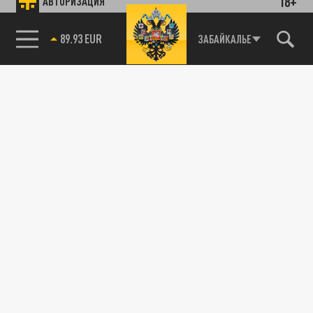
18+
АВТОРИЗАЦИЯ
85.64 BRENT
ЗАБАЙКАЛЬЕ
89.93 EUR