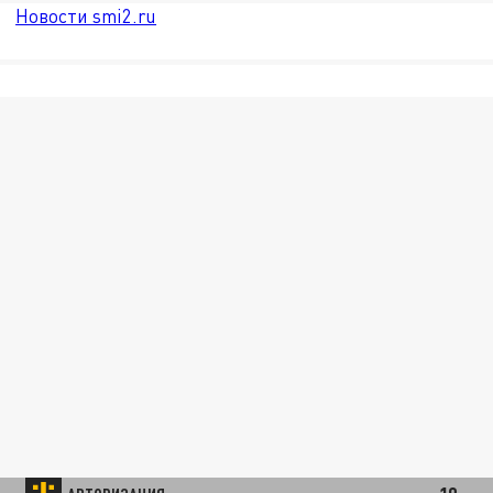
Новости smi2.ru