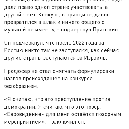
дали право одной стране участвовать, а
другой - нет. Конкурс, в принципе, давно
превратился в шлак и ничего общего с
музыкой не имеет», - подчеркнул Пригожин.
Он подчеркнул, что после 2022 года за
Россию никто так не заступался, как сейчас
другие страны заступаются за Израиль.
Продюсер не стал смягчать формулировки,
назвав происходящее на конкурсе
безобразием.
«Я считаю, что это преступление против
демократии. Я считаю, что это позор,
«Евровидение» для меня остаётся позорным
мероприятием», - заключил он.