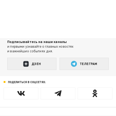
Подписывайтесь на наши каналы
и первыми узнавайте о главных новостях
и важнейших событиях дня.
ДЗЕН
ТЕЛЕГРАМ
ПОДЕЛИТЬСЯ В СОЦСЕТЯХ: