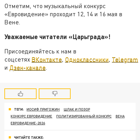
Отметим, что музыкальный конкурс
«Евровидение» проходит 12, 14 и 16 мая в
Вене.
Уважаемые читатели «Царьграда»!
Присоединяйтесь к нам в
соцсетях
ВКонтакте
,
Одноклассники
,
Telegram
и
Дзен-канале
.
ТЕГИ:
ИОСИФ ПРИГОЖИН
ШЛАК И ПОЗОР
КОНКУРС ЕВРОВИДЕНИЕ
ПОЛИТИЗИРОВАННЫЙ КОНКУРС
ВЕНА
ЕВРОВИДЕНИЕ-2026
ЧИТАЙТЕ ТАКЖЕ: