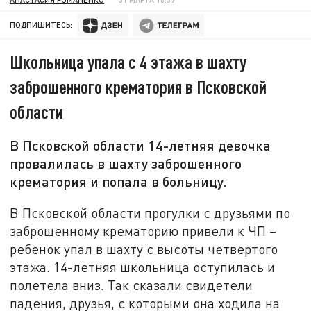
ПОДПИШИТЕСЬ:
Школьница упала с 4 этажа в шахту
заброшенного крематория в Псковской
области
В Псковской области 14-летняя девочка
провалилась в шахту заброшенного
крематория и попала в больницу.
В Псковской области прогулки с друзьями по
заброшенному крематорию привели к ЧП –
ребенок упал в шахту с высоты четвертого
этажа. 14-летняя школьница оступилась и
полетела вниз. Так сказали свидетели
падения, друзья, с которыми она ходила на