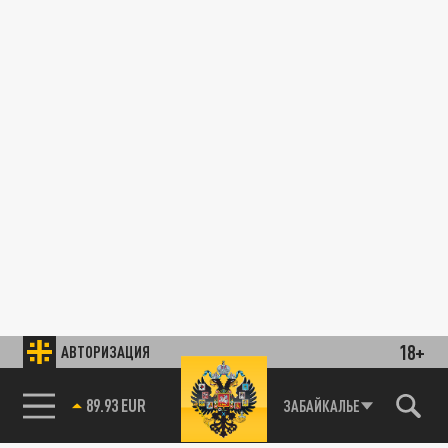
18+
АВТОРИЗАЦИЯ
89.93 EUR
ЗАБАЙКАЛЬЕ