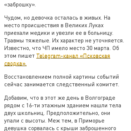
«заброшку».
Чудом, но девочка осталась в живых. На
место происшествия в Великих Луках
приехали медики и увезли ее в больницу.
Травмы тяжелые. Их характер не уточняется.
Известно, что ЧП имело место 30 марта. Об
этом пишет
Telegram-канал «Псковская
сводка».
Восстановлением полной картины событий
сейчас занимается следственный комитет.
Добавим, что в этот же день в Волгограде
рядом с 16-ти этажным зданием нашли тела
двух школьниц. Предположительно, они
упали с высоты. Меж тем, в Приморье
девушка сорвалась с крыши заброшенного