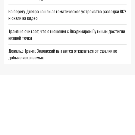
На берегу Днепра нашли автоматическое устройство разведки ВСУ
и сняли на видео
Трамп не считает, что отношения с Владимиром Путиным достигли
низшей точки
Дональд Трамп: Зеленский пытается отказаться от сделки по
добыче ископаемых