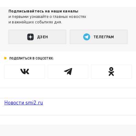
Подписывайтесь на наши каналы
и первыми узнавайте о главных новостях
и важнейших событиях дня.
ДЗЕН
ТЕЛЕГРАМ
ПОДЕЛИТЬСЯ В СОЦСЕТЯХ:
Новости smi2.ru