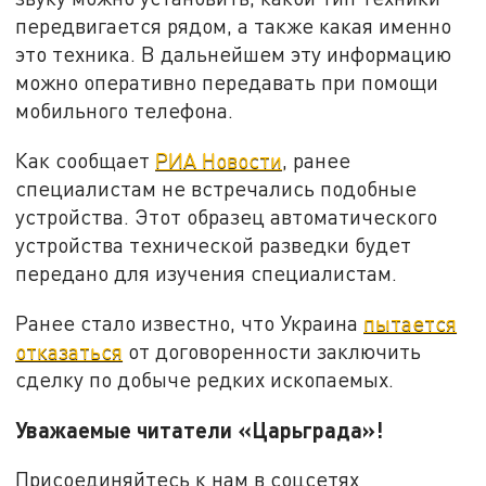
передвигается рядом, а также какая именно
это техника. В дальнейшем эту информацию
можно оперативно передавать при помощи
мобильного телефона.
Как сообщает
РИА Новости
, ранее
специалистам не встречались подобные
устройства. Этот образец автоматического
устройства технической разведки будет
передано для изучения специалистам.
Ранее стало известно, что Украина
пытается
отказаться
от договоренности заключить
сделку по добыче редких ископаемых.
Уважаемые читатели «Царьграда»!
Присоединяйтесь к нам в соцсетях