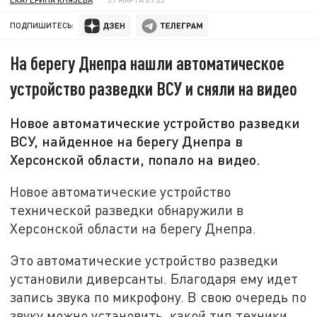
ПОДПИШИТЕСЬ:
На берегу Днепра нашли автоматическое
устройство разведки ВСУ и сняли на видео
Новое автоматические устройство разведки
ВСУ, найденное на берегу Днепра в
Херсонской области, попало на видео.
Новое автоматические устройство
технической разведки обнаружили в
Херсонской области на берегу Днепра.
Это автоматические устройство разведки
установили диверсанты. Благодаря ему идет
запись звука по микрофону. В свою очередь по
звуку можно установить, какой тип техники