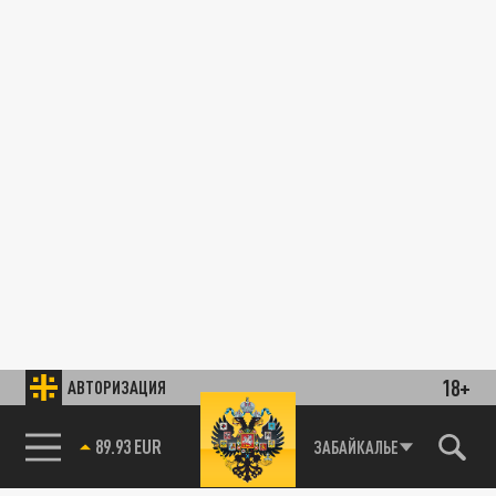
18+
АВТОРИЗАЦИЯ
89.93 EUR
ЗАБАЙКАЛЬЕ