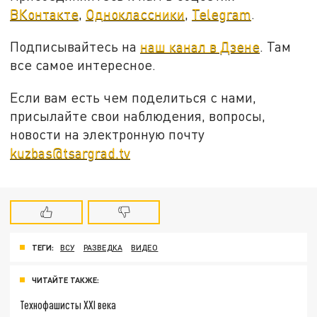
ВКонтакте
,
Одноклассники
,
Telegram
.
Подписывайтесь на
наш канал в Дзене
. Там
все самое интересное.
Если вам есть чем поделиться с нами,
присылайте свои наблюдения, вопросы,
новости на электронную почту
kuzbas@tsargrad.tv
ТЕГИ:
ВСУ
РАЗВЕДКА
ВИДЕО
ЧИТАЙТЕ ТАКЖЕ:
Технофашисты XXI века