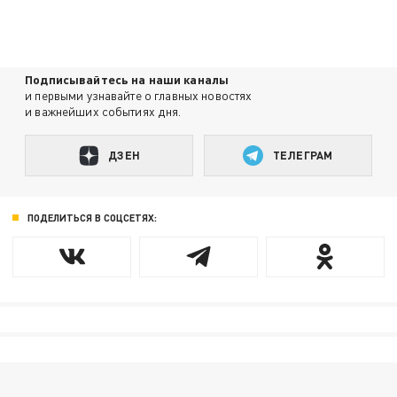
Подписывайтесь на наши каналы
и первыми узнавайте о главных новостях
и важнейших событиях дня.
ДЗЕН
ТЕЛЕГРАМ
ПОДЕЛИТЬСЯ В СОЦСЕТЯХ: