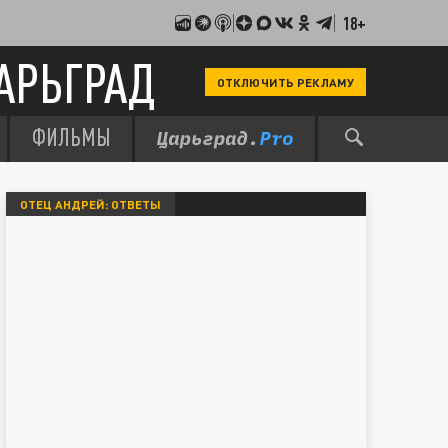
18+
АРЬГРАД
ОТКЛЮЧИТЬ РЕКЛАМУ
ФИЛЬМЫ
ОТЕЦ АНДРЕЙ: ОТВЕТЫ