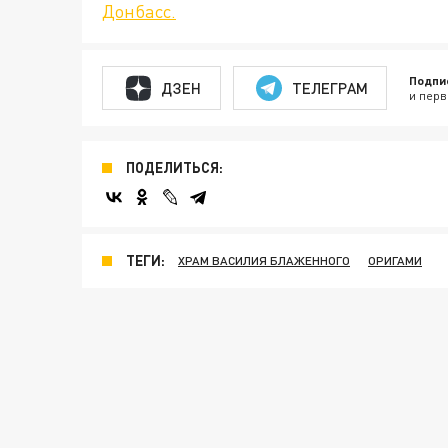
Донбасс.
Подпи
ДЗЕН
ТЕЛЕГРАМ
и перв
ПОДЕЛИТЬСЯ:
ТЕГИ:
ХРАМ ВАСИЛИЯ БЛАЖЕННОГО
ОРИГАМИ