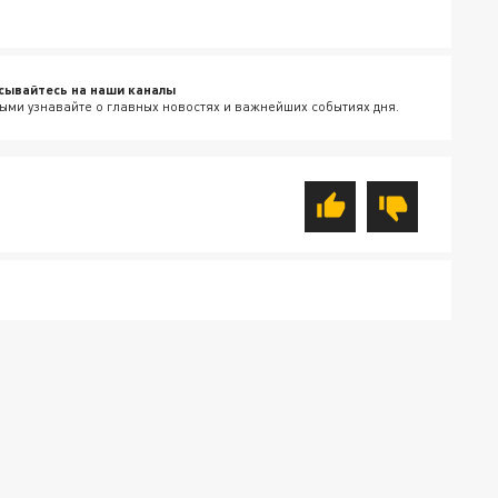
сывайтесь на наши каналы
ыми узнавайте о главных новостях и важнейших событиях дня.