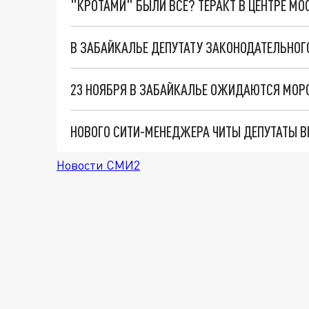
"КРОТАМИ" БЫЛИ ВСЕ? ТЕРАКТ В ЦЕНТРЕ М
23 НОЯБРЯ В ЗАБАЙКАЛЬЕ ОЖИДАЮТСЯ МОРО
НОВОГО СИТИ-МЕНЕДЖЕРА ЧИТЫ ДЕПУТАТЫ В
Новости СМИ2