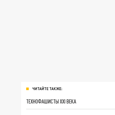
ЧИТАЙТЕ ТАКЖЕ:
ТЕХНОФАШИСТЫ XXI ВЕКА