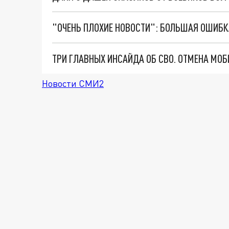
Новости СМИ2