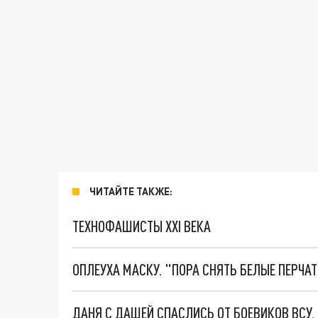
ЧИТАЙТЕ ТАКЖЕ:
ТЕХНОФАШИСТЫ XXI ВЕКА
ОПЛЕУХА МАСКУ. "ПОРА СНЯТЬ БЕЛЫЕ ПЕРЧА
ДАНЯ С ДАШЕЙ СПАСЛИСЬ ОТ БОЕВИКОВ ВСУ