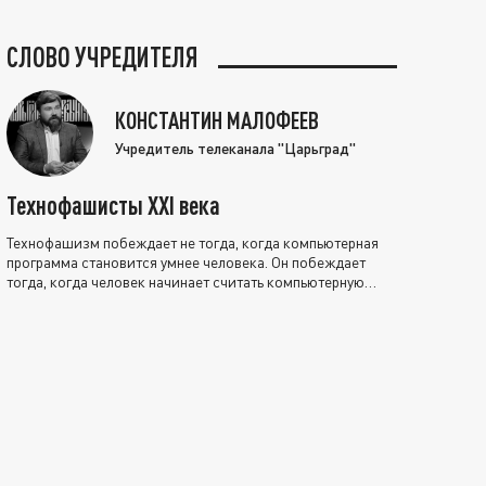
СЛОВО УЧРЕДИТЕЛЯ
КОНСТАНТИН МАЛОФЕЕВ
Учредитель телеканала "Царьград"
Технофашисты XXI века
Технофашизм побеждает не тогда, когда компьютерная
программа становится умнее человека. Он побеждает
тогда, когда человек начинает считать компьютерную
программу нравственно выше себя.