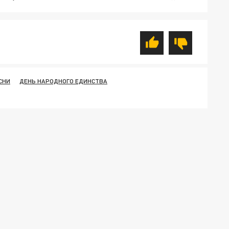
СНИ
ДЕНЬ НАРОДНОГО ЕДИНСТВА