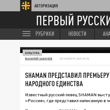
АВТОРИЗАЦИЯ
ПЕРВЫЙ РУССК
РУБРИКИ
НОВОСТИ
АН
КУЛЬТУРА
ВАСИЛИЙ ХАБАЧЕВ
05 НОЯБРЯ 2025 03:36
SHAMAN ПРЕДСТАВИЛ ПРЕМЬЕРУ
НАРОДНОГО ЕДИНСТВА
Известный русский певец SHAMAN выступ
«Россия», где представил написанную в ч