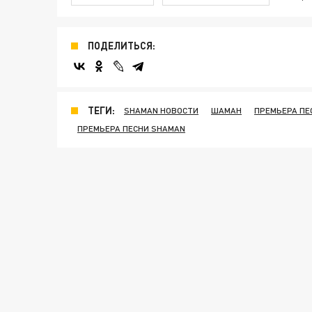
ПОДЕЛИТЬСЯ:
ТЕГИ:
SHAMAN НОВОСТИ
ШАМАН
ПРЕМЬЕРА ПЕ
ПРЕМЬЕРА ПЕСНИ SHAMAN