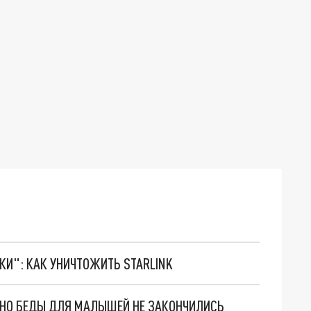
ТКИ": КАК УНИЧТОЖИТЬ STARLINK
. НО БЕДЫ ДЛЯ МАЛЫШЕЙ НЕ ЗАКОНЧИЛИСЬ