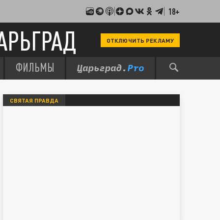
18+
АРЬГРАД
ОТКЛЮЧИТЬ РЕКЛАМУ
ФИЛЬМЫ
СВЯТАЯ ПРАВДА