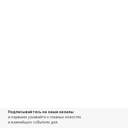
Подписывайтесь на наши каналы
и первыми узнавайте о главных новостях
и важнейших событиях дня.