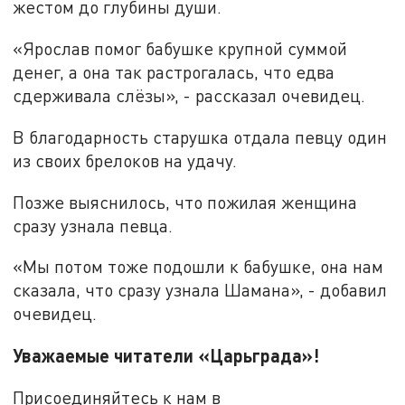
жестом до глубины души.
«Ярослав помог бабушке крупной суммой
денег, а она так растрогалась, что едва
сдерживала слёзы», - рассказал очевидец.
В благодарность старушка отдала певцу один
из своих брелоков на удачу.
Позже выяснилось, что пожилая женщина
сразу узнала певца.
«Мы потом тоже подошли к бабушке, она нам
сказала, что сразу узнала Шамана», - добавил
очевидец.
Уважаемые читатели «Царьграда»!
Присоединяйтесь к нам в