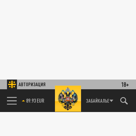
18+
АВТОРИЗАЦИЯ
89.93 EUR
ЗАБАЙКАЛЬЕ