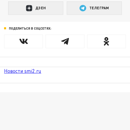
ДЗЕН
ТЕЛЕГРАМ
ПОДЕЛИТЬСЯ В СОЦСЕТЯХ:
Новости smi2.ru