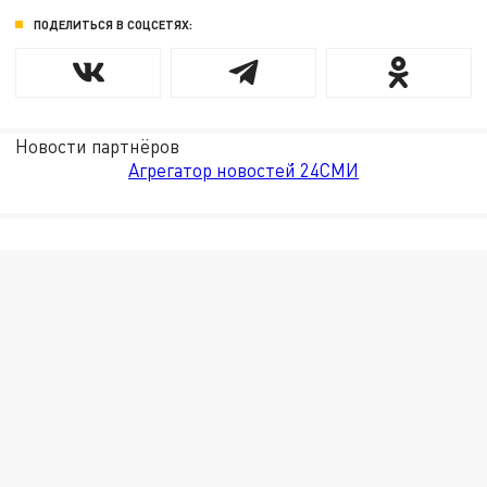
ПОДЕЛИТЬСЯ В СОЦСЕТЯХ:
Новости партнёров
Агрегатор новостей 24СМИ