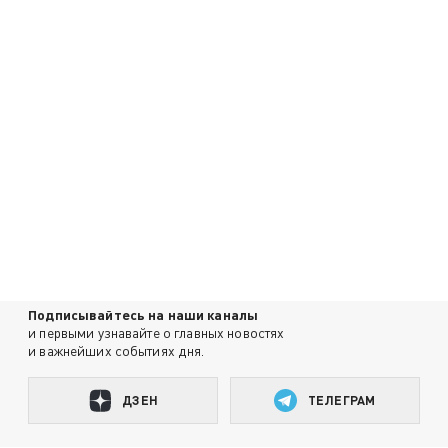
Подписывайтесь на наши каналы
и первыми узнавайте о главных новостях
и важнейших событиях дня.
ДЗЕН
ТЕЛЕГРАМ