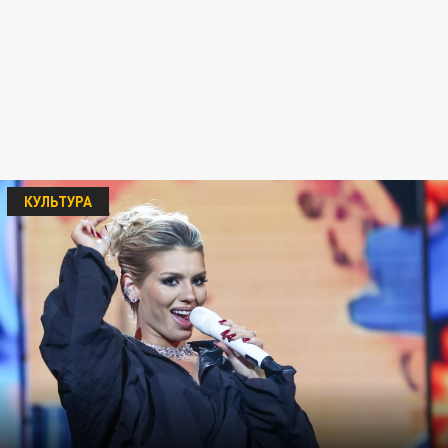
КУЛЬТУРА