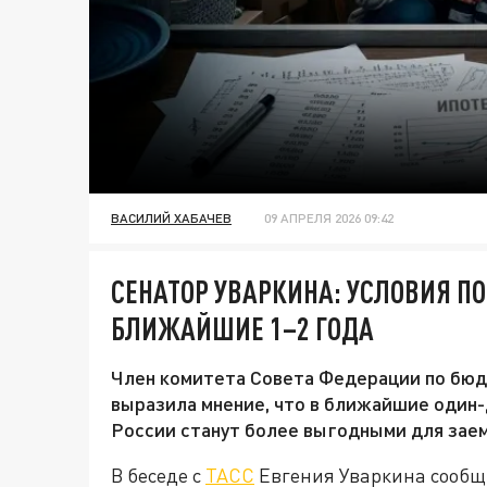
ВАСИЛИЙ ХАБАЧЕВ
09 АПРЕЛЯ 2026 09:42
СЕНАТОР УВАРКИНА: УСЛОВИЯ ПО
БЛИЖАЙШИЕ 1–2 ГОДА
Член комитета Совета Федерации по бюд
выразила мнение, что в ближайшие один-
России станут более выгодными для зае
В беседе с
ТАСС
Евгения Уваркина сообщи