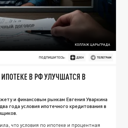
КОЛЛАЖ ЦАРЬГРАДА
ПОДПИШИТЕСЬ:
 ИПОТЕКЕ В РФ УЛУЧШАТСЯ В
жету и финансовым рынкам Евгения Уваркина
два года условия ипотечного кредитования в
мщиков.
ла, что условия по ипотеке и процентная