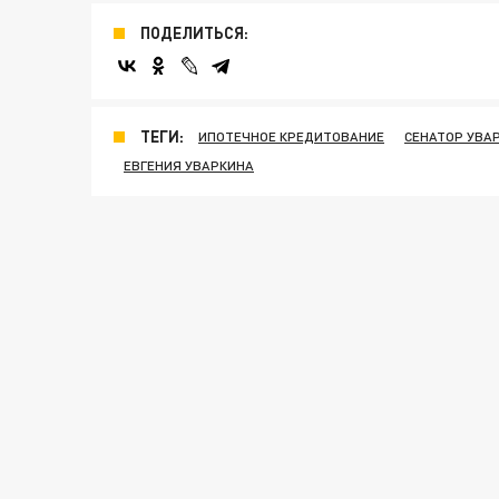
ПОДЕЛИТЬСЯ:
ТЕГИ:
ИПОТЕЧНОЕ КРЕДИТОВАНИЕ
СЕНАТОР УВА
ЕВГЕНИЯ УВАРКИНА