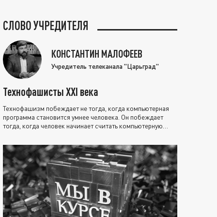
СЛОВО УЧРЕДИТЕЛЯ
КОНСТАНТИН МАЛОФЕЕВ
Учредитель телеканала "Царьград"
Технофашисты XXI века
Технофашизм побеждает не тогда, когда компьютерная
программа становится умнее человека. Он побеждает
тогда, когда человек начинает считать компьютерную
программу нравственно выше себя.