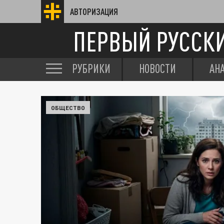
АВТОРИЗАЦИЯ
ПЕРВЫЙ РУССК
РУБРИКИ
НОВОСТИ
АН
ОБЩЕСТВО