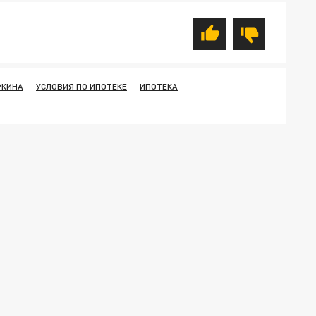
РКИНА
УСЛОВИЯ ПО ИПОТЕКЕ
ИПОТЕКА