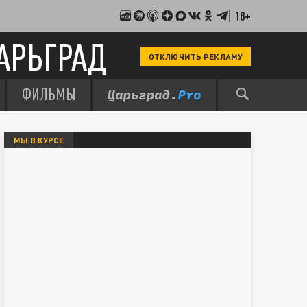
18+
АРЬГРАД
ОТКЛЮЧИТЬ РЕКЛАМУ
ФИЛЬМЫ
МЫ В КУРСЕ