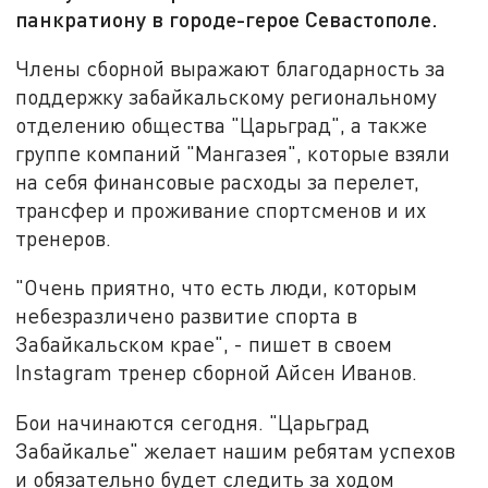
панкратиону в городе-герое Севастополе.
Члены сборной выражают благодарность за
поддержку забайкальскому региональному
отделению общества "Царьград", а также
группе компаний "Мангазея", которые взяли
на себя финансовые расходы за перелет,
трансфер и проживание спортсменов и их
тренеров.
"Очень приятно, что есть люди, которым
небезразличено развитие спорта в
Забайкальском крае", - пишет в своем
Instagram тренер сборной Айсен Иванов.
Бои начинаются сегодня. "Царьград
Забайкалье" желает нашим ребятам успехов
и обязательно будет следить за ходом