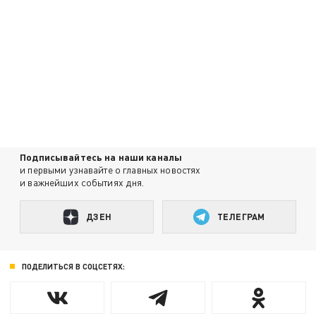
Подписывайтесь на наши каналы
и первыми узнавайте о главных новостях
и важнейших событиях дня.
ДЗЕН
ТЕЛЕГРАМ
ПОДЕЛИТЬСЯ В СОЦСЕТЯХ: