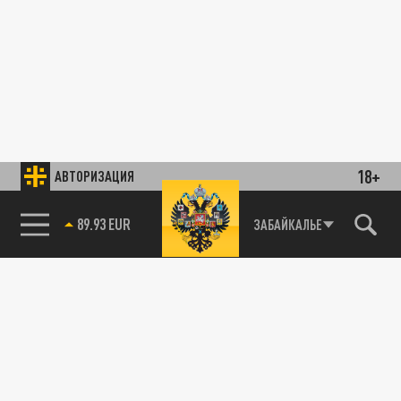
18+
АВТОРИЗАЦИЯ
89.93 EUR
ЗАБАЙКАЛЬЕ
85.64 BRENT