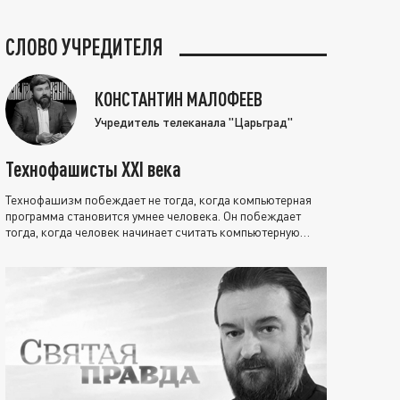
СЛОВО УЧРЕДИТЕЛЯ
КОНСТАНТИН МАЛОФЕЕВ
Учредитель телеканала "Царьград"
Технофашисты XXI века
Технофашизм побеждает не тогда, когда компьютерная
программа становится умнее человека. Он побеждает
тогда, когда человек начинает считать компьютерную
программу нравственно выше себя.