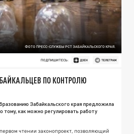
ФОТО ПРЕСС-СЛУЖБЫ РСТ ЗАБАЙКАЛЬСКОГО КРАЯ.
ПОДПИШИТЕСЬ:
АБАЙКАЛЬЦЕВ ПО КОНТРОЛЮ
образованию Забайкальского края предложила
о тому, как можно регулировать работу
 первом чтении законопроект, позволяющий