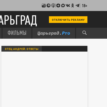
18+
АРЬГРАД
ОТКЛЮЧИТЬ РЕКЛАМУ
ФИЛЬМЫ
ОТЕЦ АНДРЕЙ: ОТВЕТЫ