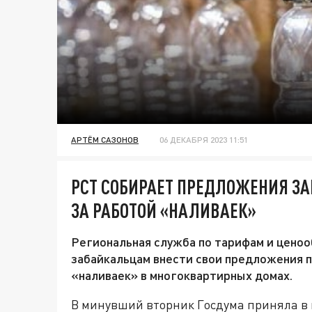
АРТЁМ САЗОНОВ
06 ДЕКАБРЯ 2023 11:51
РСТ СОБИРАЕТ ПРЕДЛОЖЕНИЯ З
ЗА РАБОТОЙ «НАЛИВАЕК»
Региональная служба по тарифам и цено
забайкальцам внести свои предложения п
«наливаек» в многоквартирных домах.
В минувший вторник Госдума приняла в