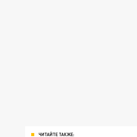
ЧИТАЙТЕ ТАКЖЕ: