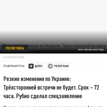
ПОЛИТИКА
ФОТО: КОЛЛАЖ ЦАРЬГРАДА
29 ЯНВАРЯ 08:58
ПОДПИШИТЕСЬ:
Резкие изменения по Украине:
Трёхсторонней встречи не будет. Срок – 72
часа. Рубио сделал спецзаявление