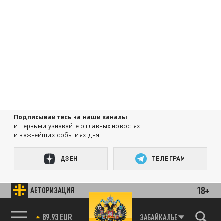
Подписывайтесь на наши каналы
и первыми узнавайте о главных новостях
и важнейших событиях дня.
ДЗЕН
ТЕЛЕГРАМ
18+
АВТОРИЗАЦИЯ
ПОДЕЛИТЬСЯ В СОЦСЕТЯХ:
85.64 BRENT
ЗАБАЙКАЛЬЕ