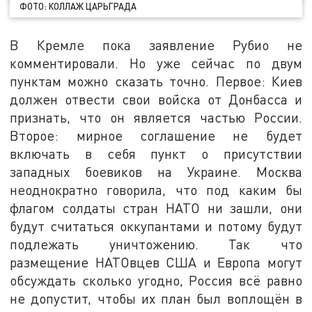
ФОТО: КОЛЛАЖ ЦАРЬГРАДА
В Кремле пока заявление Рубио не
комментировали. Но уже сейчас по двум
пунктам можно сказать точно. Первое: Киев
должен отвести свои войска от Донбасса и
признать, что он является частью России.
Второе: мирное соглашение не будет
включать в себя пункт о присутствии
западных боевиков на Украине. Москва
неоднократно говорила, что под каким бы
флагом солдаты стран НАТО ни зашли, они
будут считаться оккупантами и потому будут
подлежать уничтожению. Так что
размещение НАТОвцев США и Европа могут
обсуждать сколько угодно, Россия всё равно
не допустит, чтобы их план был воплощён в