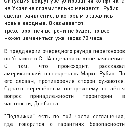
Ситуация вокруг урегулирования конфликта
на Украине стремительно меняется. Рубио
сделал заявление, в которым оказались
новые вводные. Оказывается,
трёхсторонней встречи не будет, но всё
может измениться уже через 72 часа.
В преддверии очередного раунда переговоров
по Украине в США сделали важное заявление.
О том, что происходит, рассказал
американский госсекретарь Марко Рубио. По
его словам, противоречия сторон сужаются.
Однако нерешённым по-прежнему остаётся
вопрос принадлежности территорий, в
частности, Донбасса.
"Подвижки" есть по той части соглашения,
где говорится о гарантиях безопасности