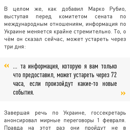
В целом же, как добавил Марко Рубио,
выступая перед комитетом сената по
международным отношениям, информация по
Украине меняется крайне стремительно. То, о
чём он сказал сейчас, может устареть через
три дня:
… та информация, которую я вам только
что предоставил, может устареть через 72
часа, если произойдут какие-то новые
события.
Завершая речь по Украине, госсекретарь
анонсировал мирные переговоры 1 февраля.
Правда на этот раз они пройдут не в