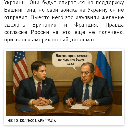
Украины. Они будут опираться на поддержку
Вашингтона, но свои войска на Украину он не
отправит. Вместо него это изъявили желание
сделать Британия и Франция. Правда
согласие России на это ещё не получено,
признался американский дипломат.
ФОТО: КОЛЛАЖ ЦАРЬГРАДА