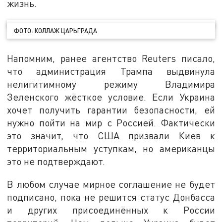
жизнь.
ФОТО: КОЛЛАЖ ЦАРЬГРАДА
Напомним, ранее агентство Reuters писало,
что администрация Трампа выдвинула
нелигитимному режиму Владимира
Зеленского жёсткое условие. Если Украина
хочет получить гарантии безопасности, ей
нужно пойти на мир с Россией. Фактически
это значит, что США призвали Киев к
территориальным уступкам, но американцы
это не подтверждают.
В любом случае мирное соглашение не будет
подписано, пока не решится статус Донбасса
и других присоединённых к России