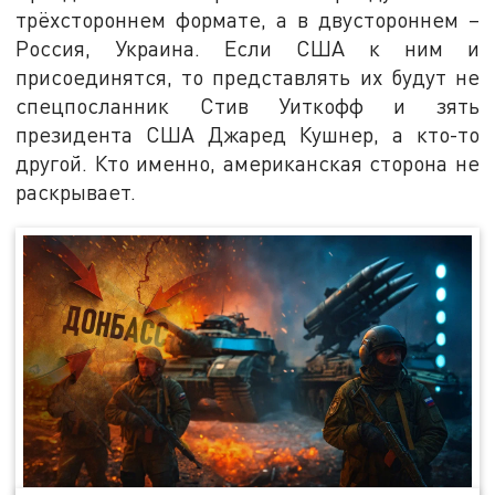
трёхстороннем формате, а в двустороннем –
Россия, Украина. Если США к ним и
присоединятся, то представлять их будут не
спецпосланник Стив Уиткофф и зять
президента США Джаред Кушнер, а кто-то
другой. Кто именно, американская сторона не
раскрывает.