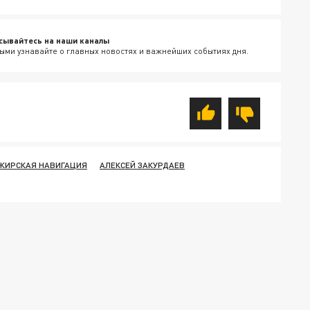
сывайтесь на наши каналы
ыми узнавайте о главных новостях и важнейших событиях дня.
ЖИРСКАЯ НАВИГАЦИЯ
АЛЕКСЕЙ ЗАКУРДАЕВ