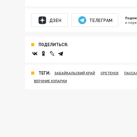
Подпи
ДЗЕН
ТЕЛЕГРАМ
и перв
ПОДЕЛИТЬСЯ:
ТЕГИ:
ЗАБАЙКАЛЬСКИЙ КРАЙ
СРЕТЕНСК
ПАССА
ВЕРХНИЕ КУЛАРКИ