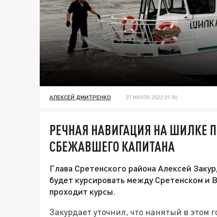
АЛЕКСЕЙ ДМИТРЕНКО
27 ИЮЛЯ 2022 01:50
РЕЧНАЯ НАВИГАЦИЯ НА ШИЛКЕ П
СБЕЖАВШЕГО КАПИТАНА
Глава Сретенского района Алексей Закур
будет курсировать между Сретенском и 
проходит курсы.
Закурдает уточнил, что нанятый в этом 