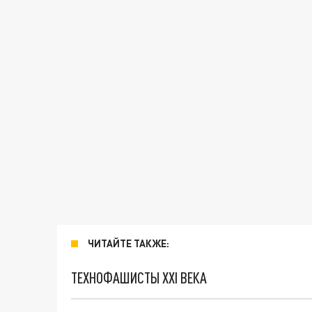
ЧИТАЙТЕ ТАКЖЕ:
ТЕХНОФАШИСТЫ XXI ВЕКА