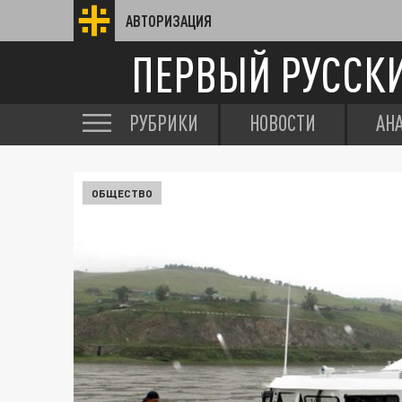
АВТОРИЗАЦИЯ
ПЕРВЫЙ РУССК
РУБРИКИ
НОВОСТИ
АН
ОБЩЕСТВО