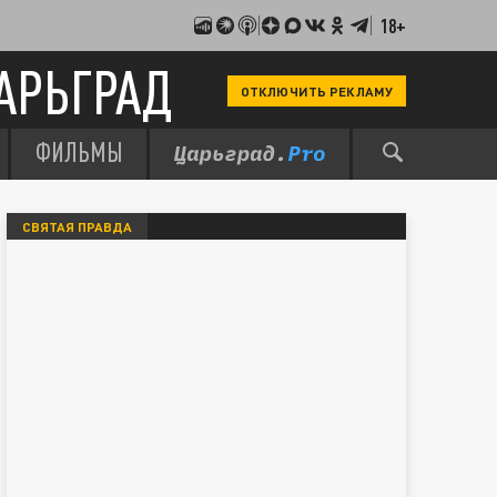
18+
АРЬГРАД
ОТКЛЮЧИТЬ РЕКЛАМУ
ФИЛЬМЫ
СВЯТАЯ ПРАВДА