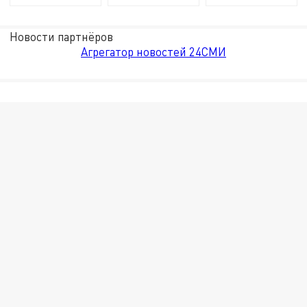
Новости партнёров
Агрегатор новостей 24СМИ