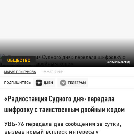
ОБЩЕСТВО
КОЛЛАЖ ЦАРЬГРАД
МАРИЯ ПРЫГУНОВА
19 МАЯ 01:09
ПОДПИШИТЕСЬ:
«Радиостанция Судного дня» передала
шифровку с таинственным двойным кодом
УВБ-76 передала два сообщения за сутки,
вызвав новый всплеск интереса у