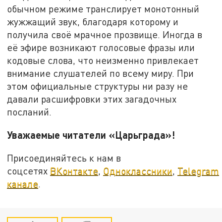
обычном режиме транслирует монотонный
жужжащий звук, благодаря которому и
получила своё мрачное прозвище. Иногда в
её эфире возникают голосовые фразы или
кодовые слова, что неизменно привлекает
внимание слушателей по всему миру. При
этом официальные структуры ни разу не
давали расшифровки этих загадочных
посланий.
Уважаемые читатели «Царьграда»!
Присоединяйтесь к нам в
соцсетях
ВКонтакте
,
Одноклассники
,
Telegram
канале
.