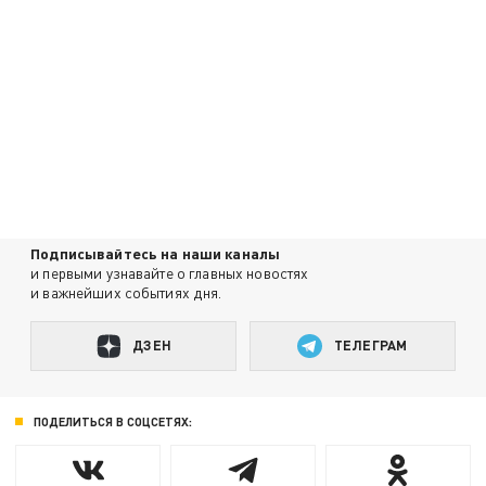
Подписывайтесь на наши каналы
и первыми узнавайте о главных новостях
и важнейших событиях дня.
ДЗЕН
ТЕЛЕГРАМ
ПОДЕЛИТЬСЯ В СОЦСЕТЯХ: