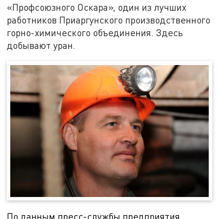
«Профсоюзного Оскара», один из лучших
работников Приаргунского производственного
горно-химического объединения. Здесь
добывают уран.
По данным пресс-службы предприятия,