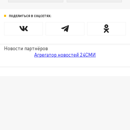
ПОДЕЛИТЬСЯ В СОЦСЕТЯХ:
Новости партнёров
Агрегатор новостей 24СМИ