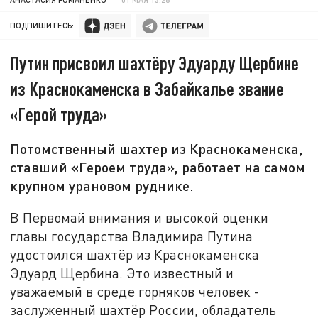
ПОДПИШИТЕСЬ:
Путин присвоил шахтёру Эдуарду Щербине
из Краснокаменска в Забайкалье звание
«Герой труда»
Потомственный шахтер из Краснокаменска,
ставший «Героем труда», работает на самом
крупном урановом руднике.
В Первомай внимания и высокой оценки
главы государства Владимира Путина
удостоился шахтёр из Краснокаменска
Эдуард Щербина. Это известный и
уважаемый в среде горняков человек -
заслуженный шахтёр России, обладатель