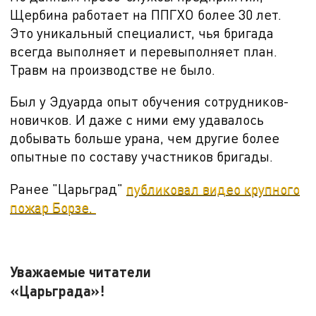
Щербина работает на ППГХО более 30 лет.
Это уникальный специалист, чья бригада
всегда выполняет и перевыполняет план.
Травм на производстве не было.
Был у Эдуарда опыт обучения сотрудников-
новичков. И даже с ними ему удавалось
добывать больше урана, чем другие более
опытные по составу участников бригады.
Ранее "Царьград"
публиковал видео крупного
пожар Борзе.
Уважаемые читатели
«Царьграда»!