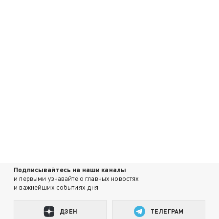
Подписывайтесь на наши каналы
и первыми узнавайте о главных новостях
и важнейших событиях дня.
ДЗЕН
ТЕЛЕГРАМ