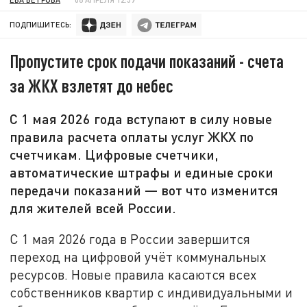
ПОДПИШИТЕСЬ:
Пропустите срок подачи показаний - счета
за ЖКХ взлетят до небес
С 1 мая 2026 года вступают в силу новые
правила расчета оплаты услуг ЖКХ по
счетчикам. Цифровые счетчики,
автоматические штрафы и единые сроки
передачи показаний — вот что изменится
для жителей всей России.
С 1 мая 2026 года в России завершится
переход на цифровой учёт коммунальных
ресурсов. Новые правила касаются всех
собственников квартир с индивидуальными и