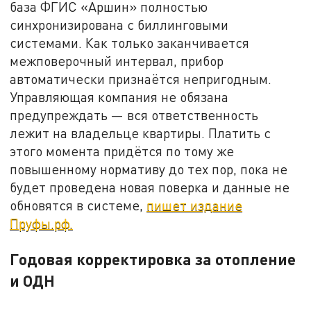
база ФГИС «Аршин» полностью
синхронизирована с биллинговыми
системами. Как только заканчивается
межповерочный интервал, прибор
автоматически признаётся непригодным.
Управляющая компания не обязана
предупреждать — вся ответственность
лежит на владельце квартиры. Платить с
этого момента придётся по тому же
повышенному нормативу до тех пор, пока не
будет проведена новая поверка и данные не
обновятся в системе,
пишет издание
Пруфы.рф.
Годовая корректировка за отопление
и ОДН