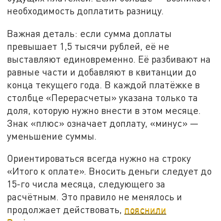
необходимость доплатить разницу.
Важная деталь: если сумма доплаты
превышает 1,5 тысячи рублей, её не
выставляют единовременно. Её разбивают на
равные части и добавляют в квитанции до
конца текущего года. В каждой платёжке в
столбце «Перерасчеты» указана только та
доля, которую нужно внести в этом месяце.
Знак «плюс» означает доплату, «минус» —
уменьшение суммы.
Ориентироваться всегда нужно на строку
«Итого к оплате». Вносить деньги следует до
15-го числа месяца, следующего за
расчётным. Это правило не менялось и
продолжает действовать,
пояснили