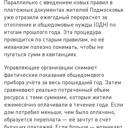
Параллельно с введением новых правил в
платёжных документах жителей Подмосковья
уже отразили ежегодный перерасчёт за
отопление и общедомовые нужды (ОДН) по
итогам прошлого года. Эта процедура
проводится по старым правилам, но её
механизм полезно понимать, чтобы не
пугаться сумм в квитанциях.
Управляющие организации снимают
фактические показания общедомового
прибора учёта за весь прошедший год. Затем
сравнивают реально потраченный объём
ресурса с теми суммами, которые жители
ежемесячно оплачивали в течение года. Если
дом потребил меньше, чем было оплачено,
образуется переплата — её зачтут в счёт
будущих платежей. Если больше — возникает