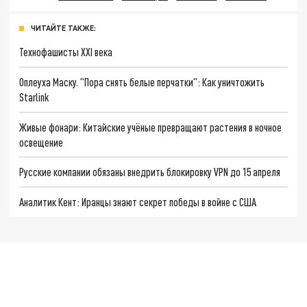
ЧИТАЙТЕ ТАКЖЕ:
Технофашисты XXI века
Оплеуха Маску. "Пора снять белые перчатки": Как уничтожить
Starlink
Живые фонари: Китайские учёные превращают растения в ночное
освещение
Русские компании обязаны внедрить блокировку VPN до 15 апреля
Аналитик Кент: Иранцы знают секрет победы в войне с США