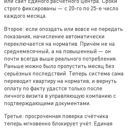
или сайт Единого расчётного центра. Сроки
строго фиксированы — с 20-го по 25-е число
каждого месяца.
Второе: если опоздать или вовсе не передать
показания, начисление автоматически
переключается на норматив. Причём не на
среднемесячный, а на повышенный — он
почти всегда выше реального потребления.
Раньше можно было пропустить месяц без
серьёзных последствий. Теперь система сама
переводит квартиру на норматив, и вернуть
оплату по факту удастся только после
личного визита в управляющую компанию с
подтверждающими документами.
Третье: просроченная поверка счётчика
теперь мгновенно блокирует учёт. Единая