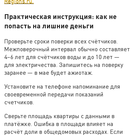
Regions.ru.
Практическая инструкция: как не
попасть на лишние деньги
Проверьте сроки поверки всех счётчиков.
Межповерочный интервал обычно составляет
4–6 лет для счётчиков воды и до 10 лет —
для электричества. Запишитесь на поверку
заранее — в мае будет ажиотаж.
Установите на телефоне напоминание для
своевременной передачи показаний
счетчиков.
Сверьте площадь квартиры с данными в
платёжке. Ошибка в площади влияет на
расчёт доли в общедомовых расходах. Если