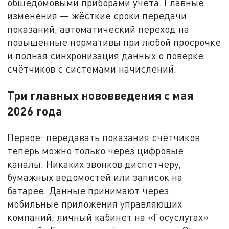
общедомовыми приборами учёта. Главные
изменения — жёсткие сроки передачи
показаний, автоматический переход на
повышенные нормативы при любой просрочке
и полная синхронизация данных о поверке
счётчиков с системами начислений.
Три главных нововведения с мая
2026 года
Первое: передавать показания счётчиков
теперь можно только через цифровые
каналы. Никаких звонков диспетчеру,
бумажных ведомостей или записок на
батарее. Данные принимают через
мобильные приложения управляющих
компаний, личный кабинет на «Госуслугах»