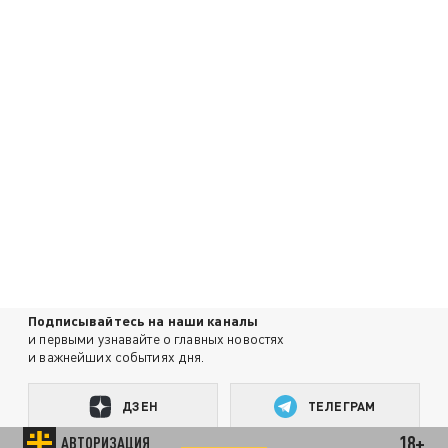
Подписывайтесь на наши каналы
и первыми узнавайте о главных новостях
и важнейших событиях дня.
ДЗЕН
ТЕЛЕГРАМ
18+
АВТОРИЗАЦИЯ