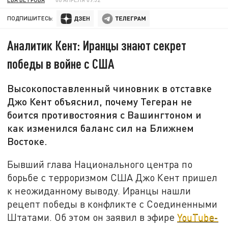
ПОДПИШИТЕСЬ:
Аналитик Кент: Иранцы знают секрет
победы в войне с США
Высокопоставленный чиновник в отставке
Джо Кент объяснил, почему Тегеран не
боится противостояния с Вашингтоном и
как изменился баланс сил на Ближнем
Востоке.
Бывший глава Национального центра по
борьбе с терроризмом США Джо Кент пришел
к неожиданному выводу. Иранцы нашли
рецепт победы в конфликте с Соединенными
Штатами. Об этом он заявил в эфире
YouTube-