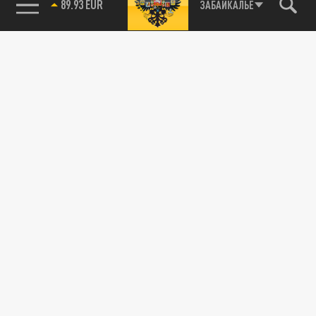
89.93 EUR
ЗАБАЙКАЛЬЕ