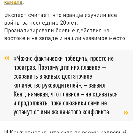
канала
.
Эксперт считает, что иранцы изучили все
войны за последние 20 лет.
Проанализировали боевые действия на
востоке и на западе и нашли уязвимое место:
«Можно фактически победить, просто не
проиграв. Поэтому для них главное —
сохранить в живых достаточное
количество руководителей», – заявил
Кент, намекая, что главное – не сдаваться
и продолжать, пока союзники сами не
устанут от ими же начатого конфликта.
И Кент отметил, что судя по всему, кадровый