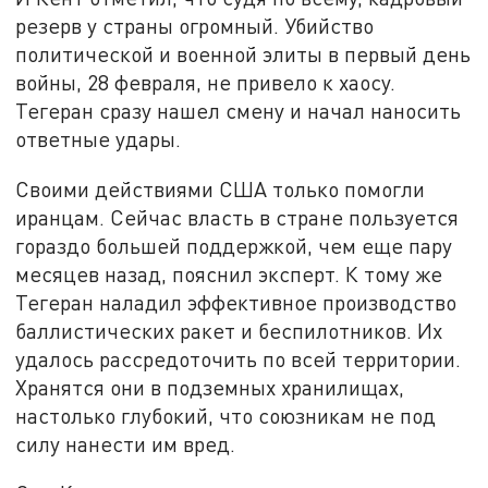
резерв у страны огромный. Убийство
политической и военной элиты в первый день
войны, 28 февраля, не привело к хаосу.
Тегеран сразу нашел смену и начал наносить
ответные удары.
Своими действиями США только помогли
иранцам. Сейчас власть в стране пользуется
гораздо большей поддержкой, чем еще пару
месяцев назад, пояснил эксперт. К тому же
Тегеран наладил эффективное производство
баллистических ракет и беспилотников. Их
удалось рассредоточить по всей территории.
Хранятся они в подземных хранилищах,
настолько глубокий, что союзникам не под
силу нанести им вред.