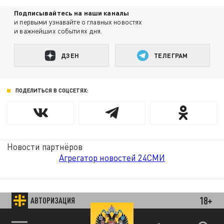
Подписывайтесь на наши каналы
и первыми узнавайте о главных новостях
и важнейших событиях дня.
ДЗЕН
ТЕЛЕГРАМ
ПОДЕЛИТЬСЯ В СОЦСЕТЯХ:
Новости партнёров
Агрегатор новостей 24СМИ
18+
АВТОРИЗАЦИЯ