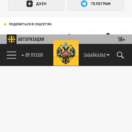
ДЗЕН
ТЕЛЕГРАМ
ПОДЕЛИТЬСЯ В СОЦСЕТЯХ:
18+
АВТОРИЗАЦИЯ
89.93 EUR
ЗАБАЙКАЛЬЕ
85.64 BRENT
Новости партнёров
Агрегатор новостей 24СМИ