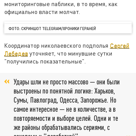
мониторинговые паблики, в то время, как
официально власти молчат.
ФОТО: СКРИНШОТ TELEGRAM/ХРОНИКИ ГЕРАНЕЙ
Координатор николаевского подполья
Сергей
Лебедев
уточняет, что минувшие сутки
"получились показательные".
Удары шли не просто массово — они были
выстроены по понятной логике: Харьков,
Сумы, Павлоград, Одесса, Запорожье. Но
самое интересное — не в количестве, а в
повторяемости и выборе целей. Одни и те
же районы обрабатывались сериями, с