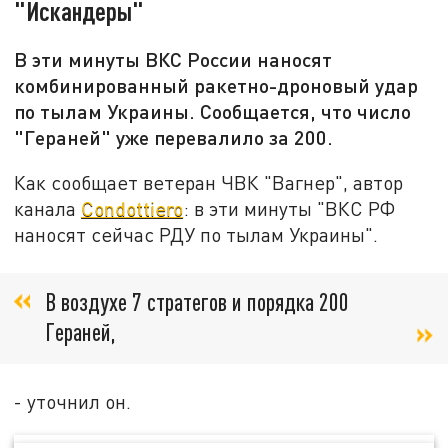
"Искандеры"
В эти минуты ВКС России наносят
комбинированный ракетно-дроновый удар
по тылам Украины. Сообщается, что число
"Гераней" уже перевалило за 200.
Как сообщает ветеран ЧВК "Вагнер", автор
канала
Condottiero
: в эти минуты "ВКС РФ
наносят сейчас РДУ по тылам Украины".
В воздухе 7 стратегов и порядка 200
Гераней,
- уточнил он.