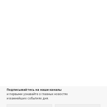
Подписывайтесь на наши каналы
и первыми узнавайте о главных новостях
и важнейших событиях дня.