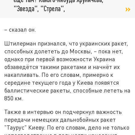
"Звезда", "Стрела",
– сказал он.
Штилерман признался, что украинских ракет,
способных долететь до Москвы, – пока нет,
однако при первой возможности Украина
обзаведётся такими ракетами и начнёт их
накапливать. По его словам, примерно к
середине текущего года у Киева появятся
баллистические ракеты, способные лететь на
850 км.
Также в интервью он подчеркнул важность
передачи немецких дальнобойных ракет
"Таурус" Киеву. По его словам, дело не только