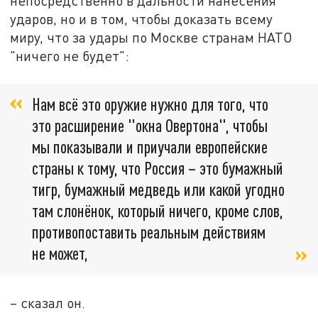
непосредственно в дальности нанесения
ударов, но и в том, чтобы доказать всему
миру, что за удары по Москве странам НАТО
"ничего не будет":
Нам всё это оружие нужно для того, что
это расширение "окна Овертона", чтобы
мы показывали и приучали европейские
страны к тому, что Россия – это бумажный
тигр, бумажный медведь или какой угодно
там слонёнок, который ничего, кроме слов,
противопоставить реальным действиям
не может,
– сказал он.