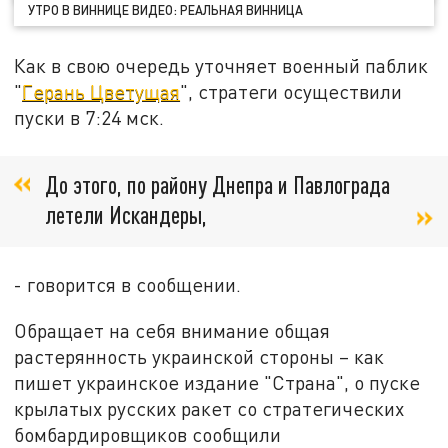
УТРО В ВИННИЦЕ ВИДЕО: РЕАЛЬНАЯ ВИННИЦА
Как в свою очередь уточняет военный паблик
"
Герань Цветущая
", стратеги осуществили
пуски в 7:24 мск.
До этого, по району Днепра и Павлограда
летели Искандеры,
- говорится в сообщении.
Обращает на себя внимание общая
растерянность украинской стороны – как
пишет украинское издание "Страна", о пуске
крылатых русских ракет со стратегических
бомбардировщиков сообщили