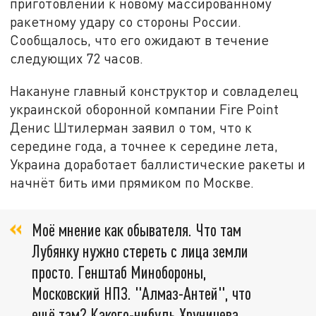
приготовлений к новому массированному
ракетному удару со стороны России.
Сообщалось, что его ожидают в течение
следующих 72 часов.
Накануне главный конструктор и совладелец
украинской оборонной компании Fire Point
Денис Штилерман заявил о том, что к
середине года, а точнее к середине лета,
Украина доработает баллистические ракеты и
начнёт бить ими прямиком по Москве.
Моё мнение как обывателя. Что там
Лубянку нужно стереть с лица земли
просто. Генштаб Минобороны,
Московский НПЗ. "Алмаз-Антей", что
ещё там? Какого-нибудь Хруничева,