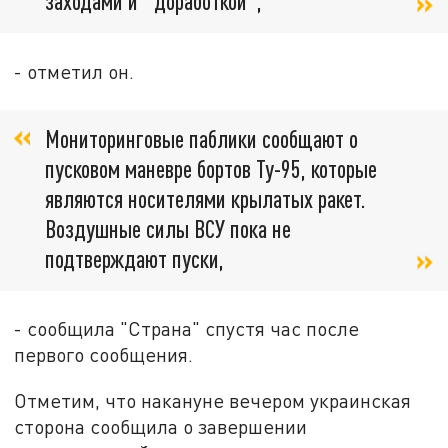
заходами и "доработкой",
- отметил он.
Мониторинговые паблики сообщают о
пусковом маневре бортов Ту-95, которые
являются носителями крылатых ракет.
Воздушные силы ВСУ пока не
подтверждают пуски,
- сообщила "Страна" спустя час после
первого сообщения.
Отметим, что накануне вечером украинская
сторона сообщила о завершении