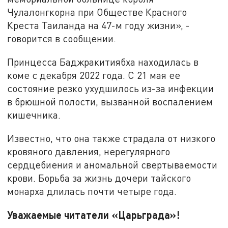
Чулалонгкорна при Обществе Красного
Креста Таиланда на 47-м году жизни», -
говорится в сообщении.
Принцесса Баджракитиябха находилась в
коме с декабря 2022 года. С 21 мая ее
состояние резко ухудшилось из-за инфекции
в брюшной полости, вызванной воспалением
кишечника.
Известно, что она также страдала от низкого
кровяного давления, нерегулярного
сердцебиения и аномальной свертываемости
крови. Борьба за жизнь дочери тайского
монарха длилась почти четыре года.
Уважаемые читатели «Царьграда»!