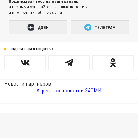
Подписывайтесь на наши каналы
и первыми узнавайте о главных новостях
и важнейших событиях дня.
ДЗЕН
ТЕЛЕГРАМ
ПОДЕЛИТЬСЯ В СОЦСЕТЯХ:
Новости партнёров
Агрегатор новостей 24СМИ