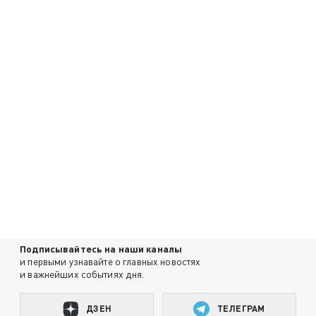
Подписывайтесь на наши каналы
и первыми узнавайте о главных новостях
и важнейших событиях дня.
ДЗЕН
ТЕЛЕГРАМ