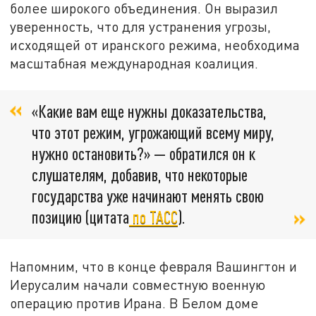
более широкого объединения. Он выразил
уверенность, что для устранения угрозы,
исходящей от иранского режима, необходима
масштабная международная коалиция.
«Какие вам еще нужны доказательства,
что этот режим, угрожающий всему миру,
нужно остановить?» — обратился он к
слушателям, добавив, что некоторые
государства уже начинают менять свою
позицию (цитата
по ТАСС
).
Напомним, что в конце февраля Вашингтон и
Иерусалим начали совместную военную
операцию против Ирана. В Белом доме