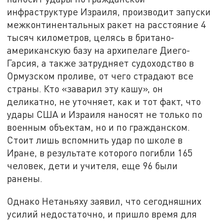
инфраструктуре Израиля, производит запуски
межконтинентальных ракет на расстояние 4
тысяч километров, целясь в британо-
американскую базу на архипелаге Диего-
Гарсия, а также затрудняет судоходство в
Ормузском проливе, от чего страдают все
страны. Кто «заварил эту кашу», он
деликатно, не уточняет, как и тот факт, что
удары США и Израиля наносят не только по
военным объектам, но и по гражданском.
Стоит лишь вспомнить удар по школе в
Иране, в результате которого погибли 165
человек, дети и учителя, еще 96 были
ранены.
Однако Нетаньяху заявил, что сегодняшних
усилий недостаточно, и пришло время для