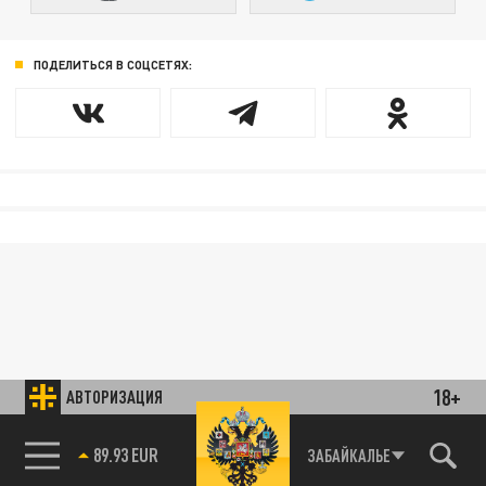
ПОДЕЛИТЬСЯ В СОЦСЕТЯХ:
18+
АВТОРИЗАЦИЯ
89.93 EUR
ЗАБАЙКАЛЬЕ