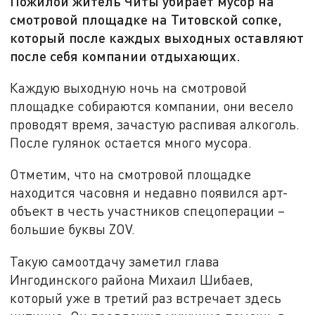
Пожилой житель Читы убирает мусор на
смотровой площадке на Титовской сопке,
который после каждых выходных оставляют
после себя компании отдыхающих.
Каждую выходную ночь на смотровой
площадке собираются компании, они весело
проводят время, зачастую распивая алкоголь.
После гулянок остается много мусора.
Отметим, что на смотровой площадке
находится часовня и недавно появился арт-
объект в честь участников спецоперации –
большие буквы ZOV.
Такую самоотдачу заметил глава
Ингодинского района Михаил Шибаев,
который уже в третий раз встречает здесь