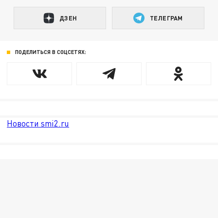
ДЗЕН
ТЕЛЕГРАМ
ПОДЕЛИТЬСЯ В СОЦСЕТЯХ:
Новости smi2.ru